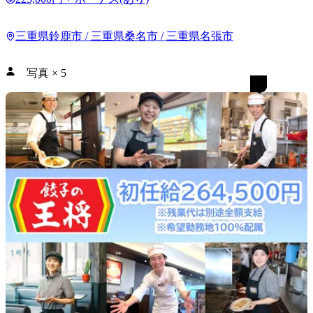
三重県鈴鹿市 / 三重県桑名市 / 三重県名張市
写真
×
5