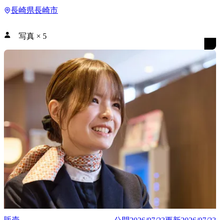
長崎県長崎市
写真
×
5
販売