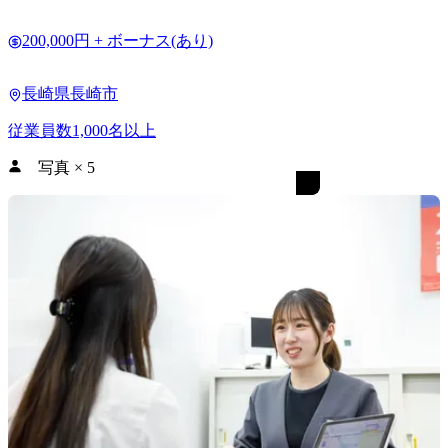
200,000円 + ボーナス(あり)
長崎県長崎市
従業員数1,000名以上
写真
×
5