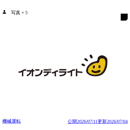
写真
×
5
機械運転
公開
2026/07/11
更新
2026/07/04