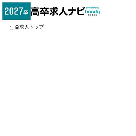
求人トップ