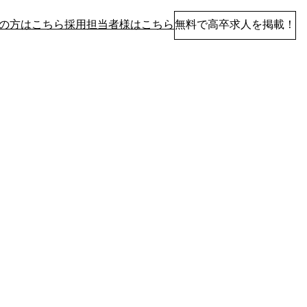
の方はこちら
採用担当者様はこちら
無料で高卒求人を掲載！