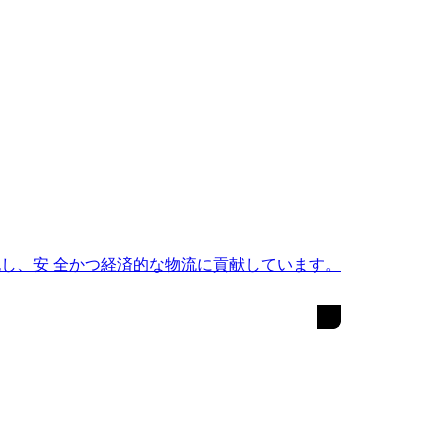
し、安 全かつ経済的な物流に貢献しています。