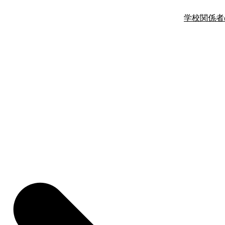
学校関係者