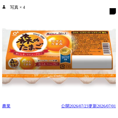
写真
×
4
農業
公開
2026/07/23
更新
2026/07/01