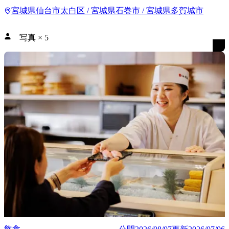
宮城県仙台市太白区 / 宮城県石巻市 / 宮城県多賀城市
写真
×
5
飲食