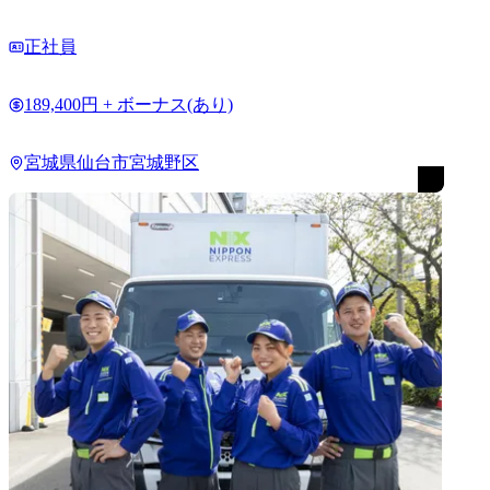
正社員
189,400円 + ボーナス(あり)
宮城県仙台市宮城野区