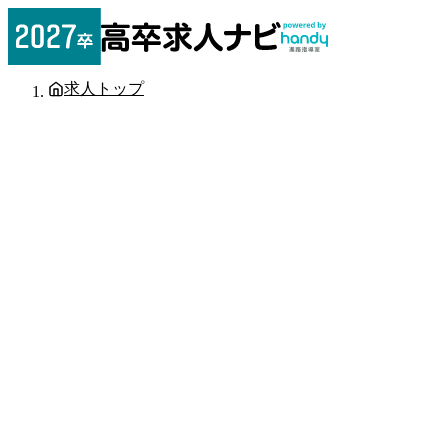
求人トップ