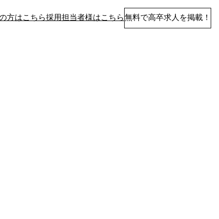
の方はこちら
採用担当者様はこちら
無料で高卒求人を掲載！