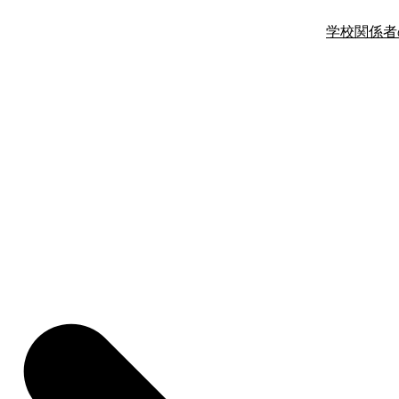
学校関係者