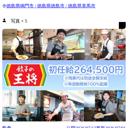
徳島県鳴門市 / 徳島県徳島市 / 徳島県美馬市
写真
×
5
飲食