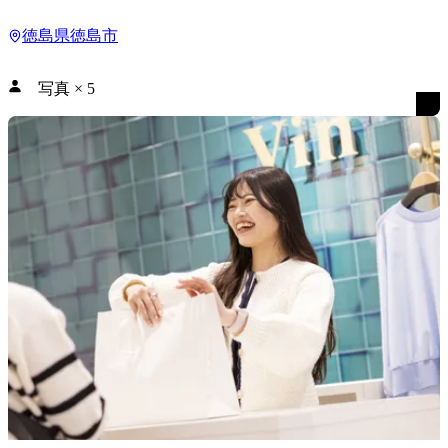
徳島県徳島市
写真
×
5