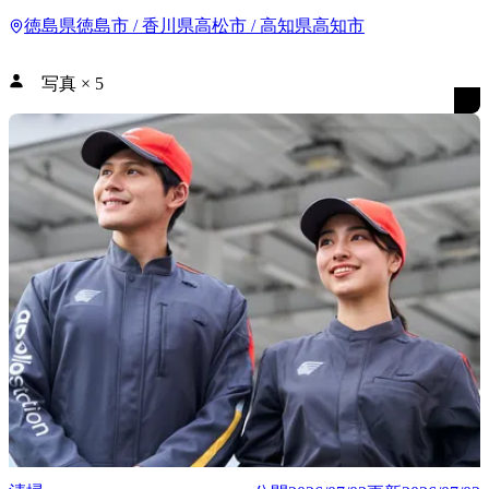
徳島県徳島市 / 香川県高松市 / 高知県高知市
写真
×
5