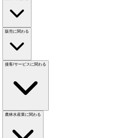
販売に関わる
接客/サービスに関わる
農林水産業に関わる