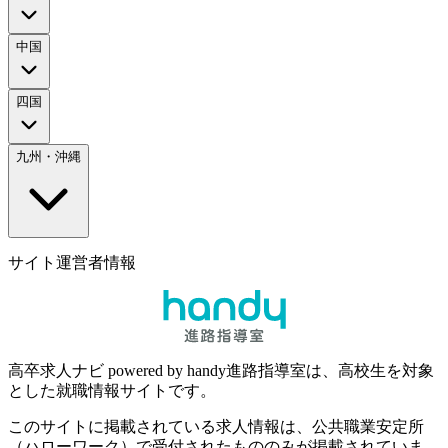
中国
四国
九州・沖縄
サイト運営者情報
高卒求人ナビ powered by handy進路指導室は、高校生を対象
とした就職情報サイトです。
このサイトに掲載されている求人情報は、公共職業安定所
（ハローワーク）で受付されたもののみが掲載されていま