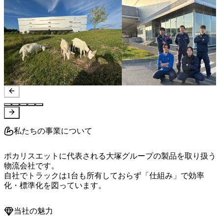
私たちの事業について
ポカリスエットに代表される大塚グループの製品を取り扱う
物流会社です。

自社でトラックは1台も所有しておらず「仕組み」で効率
化・標準化を図っています。
当社の魅力