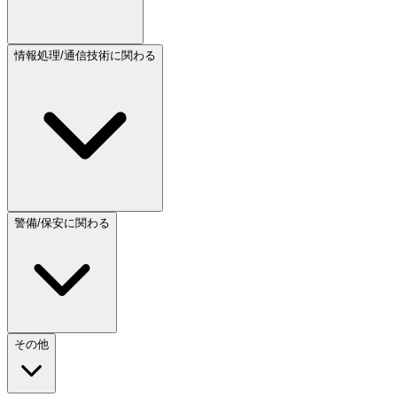
情報処理/通信技術に関わる
警備/保安に関わる
その他