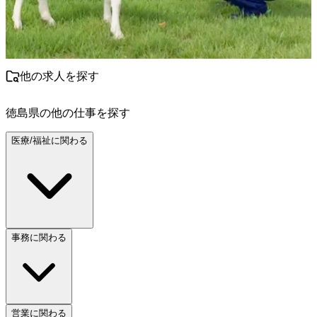
他の求人を探す
徳島県
の他の仕事を探す
医療/福祉に関わる
事務に関わる
営業に関わる