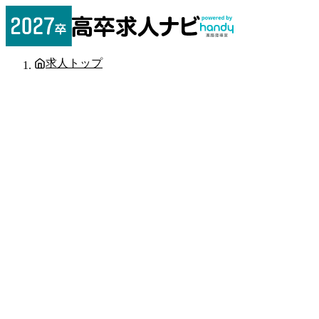
求人トップ