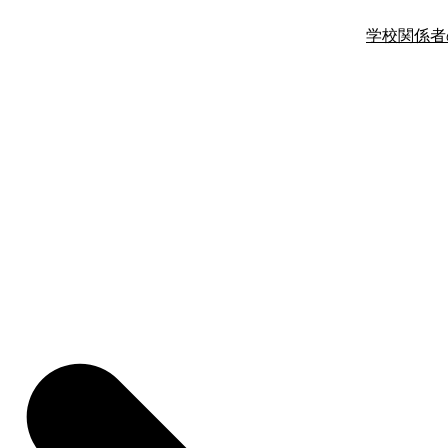
学校関係者