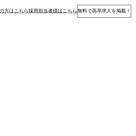
の方はこちら
採用担当者様はこちら
無料で高卒求人を掲載！