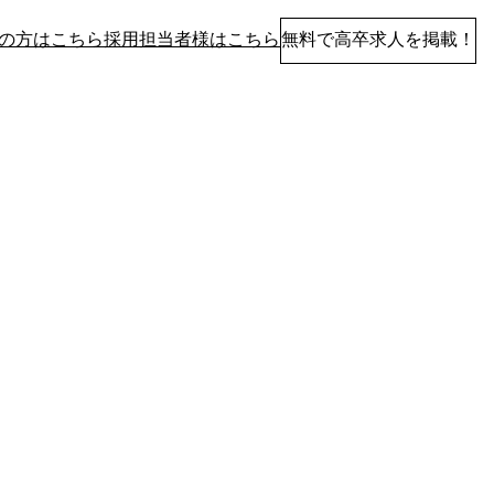
の方はこちら
採用担当者様はこちら
無料で高卒求人を掲載！