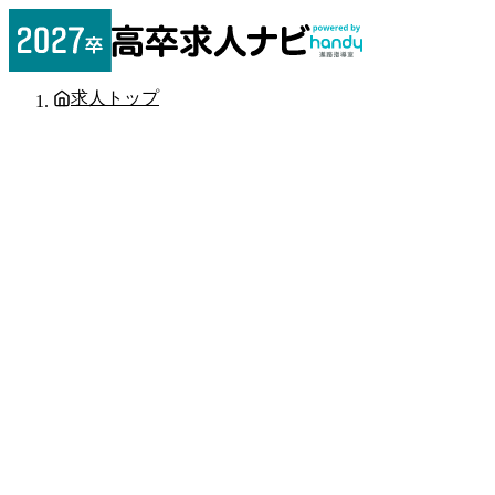
求人トップ