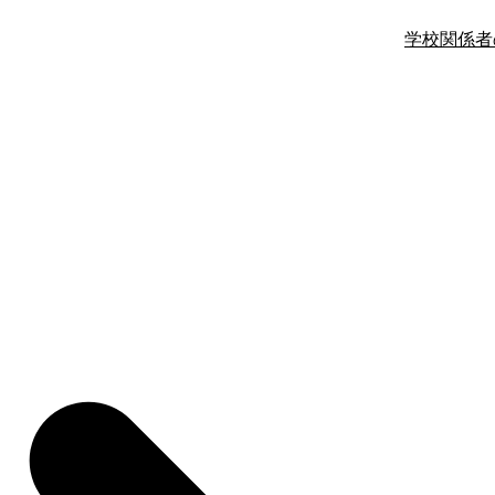
学校関係者