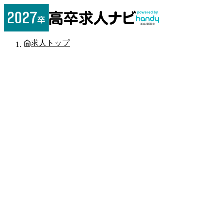
求人トップ