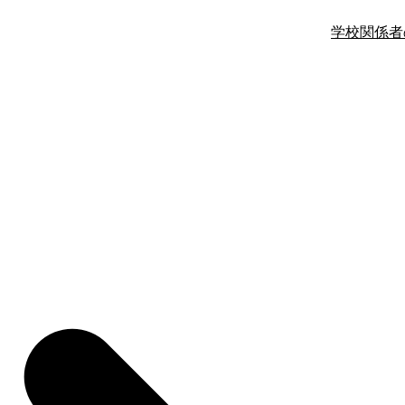
学校関係者