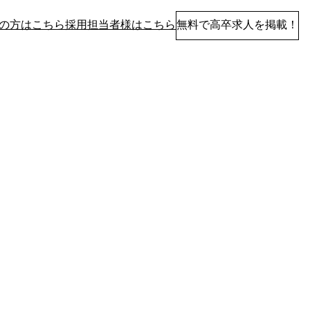
の方はこちら
採用担当者様はこちら
無料で高卒求人を掲載！