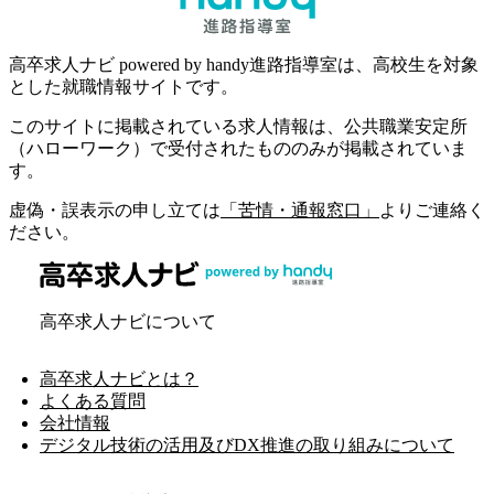
高卒求人ナビ powered by handy進路指導室は、高校生を対象
とした就職情報サイトです。
このサイトに掲載されている求人情報は、公共職業安定所
（ハローワーク）で受付されたもののみが掲載されていま
す。
虚偽・誤表示の申し立ては
「苦情・通報窓口」
よりご連絡く
ださい。
高卒求人ナビについて
高卒求人ナビとは？
よくある質問
会社情報
デジタル技術の活用及びDX推進の取り組みについて