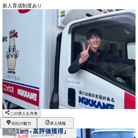
新人育成制度あり
この求人を共有
当社の魅力
求人情報