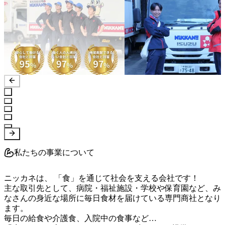
私たちの事業について
ニッカネは、 「食」を通じて社会を支える会社です！

主な取引先として、病院・福祉施設・学校や保育園など、み
なさんの身近な場所に毎日食材を届けている専門商社となり
ます。

毎日の給食や介護食、入院中の食事など…
