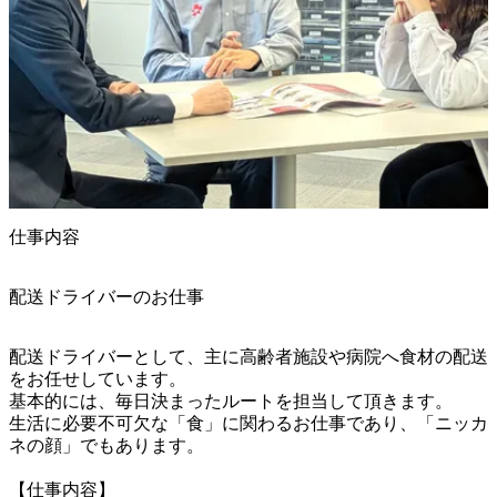
仕事内容
配送ドライバーのお仕事
配送ドライバーとして、主に高齢者施設や病院へ食材の配送
をお任せしています。

基本的には、毎日決まったルートを担当して頂きます。

生活に必要不可欠な「食」に関わるお仕事であり、「ニッカ
ネの顔」でもあります。

【仕事内容】
