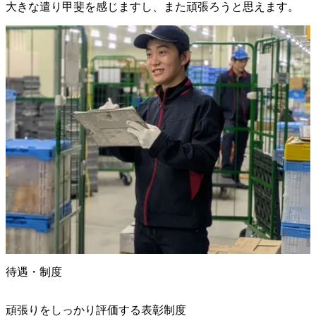
大きな遣り甲斐を感じますし、また頑張ろうと思えます。
待遇・制度
頑張りをしっかり評価する表彰制度