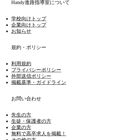
Handy進路指導室について
学校向けトップ
企業向けトップ
お知らせ
規約・ポリシー
利用規約
プライバシーポリシー
外部送信ポリシー
掲載基準・ガイドライン
お問い合わせ
先生の方
生徒・保護者の方
企業の方
無料で高卒求人を掲載！
その他の方