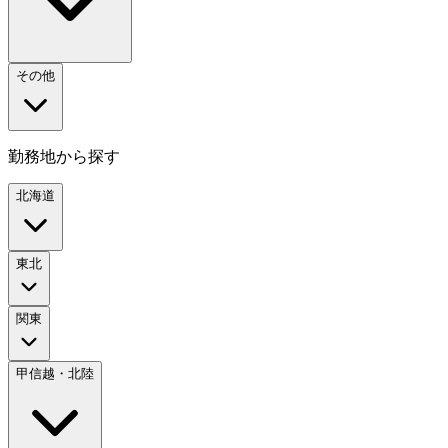
その他
勤務地から探す
北海道
東北
関東
甲信越・北陸