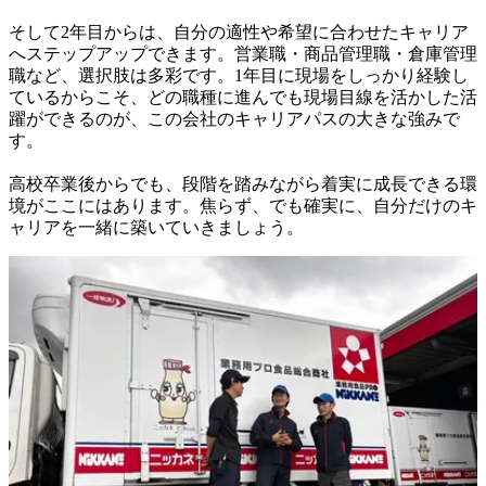
そして2年目からは、自分の適性や希望に合わせたキャリア
へステップアップできます。営業職・商品管理職・倉庫管理
職など、選択肢は多彩です。1年目に現場をしっかり経験し
ているからこそ、どの職種に進んでも現場目線を活かした活
躍ができるのが、この会社のキャリアパスの大きな強みで
す。

高校卒業後からでも、段階を踏みながら着実に成長できる環
境がここにはあります。焦らず、でも確実に、自分だけのキ