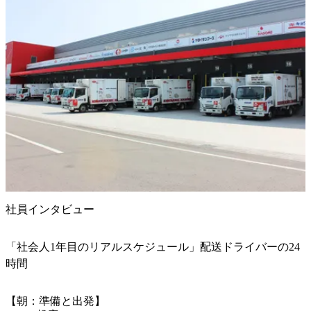
社員インタビュー
「社会人1年目のリアルスケジュール」配送ドライバーの24
時間
【朝：準備と出発】
