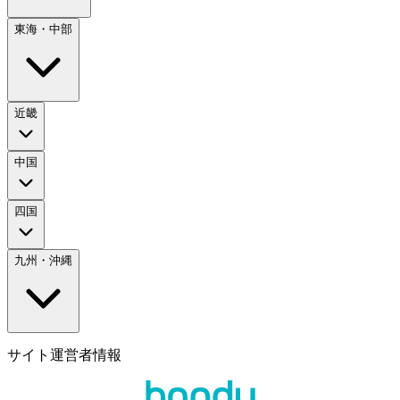
東海・中部
近畿
中国
四国
九州・沖縄
サイト運営者情報