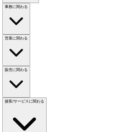
事務に関わる
営業に関わる
販売に関わる
接客/サービスに関わる