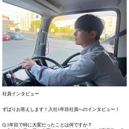
社員インタビュー
ずばりお答えします！入社1年目社員へのインタビュー！
Q.1年目で特に大変だったことは何ですか？
