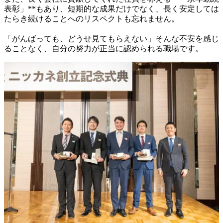
表彰」**もあり、短期的な成果だけでなく、長く安定しては
たらき続けることへのリスペクトも忘れません。

「がんばっても、どうせ見てもらえない」そんな不安を感じ