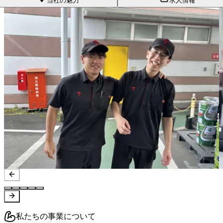
当社の魅力
求人情報
私たちの事業について