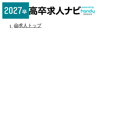
求人トップ