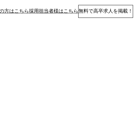
の方はこちら
採用担当者様はこちら
無料で高卒求人を掲載！