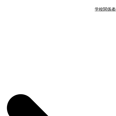
学校関係者