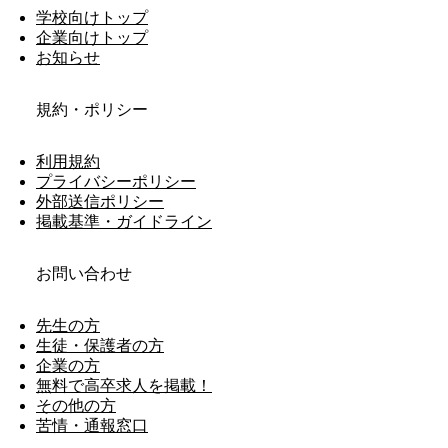
学校向けトップ
企業向けトップ
お知らせ
規約・ポリシー
利用規約
プライバシーポリシー
外部送信ポリシー
掲載基準・ガイドライン
お問い合わせ
先生の方
生徒・保護者の方
企業の方
無料で高卒求人を掲載！
その他の方
苦情・通報窓口