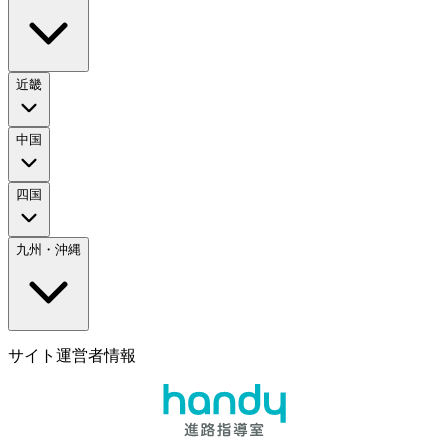
近畿
中国
四国
九州・沖縄
サイト運営者情報