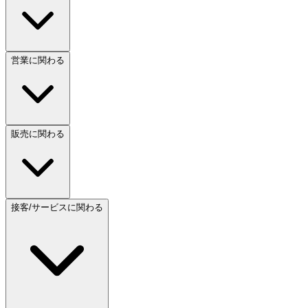
営業に関わる
販売に関わる
接客/サービスに関わる