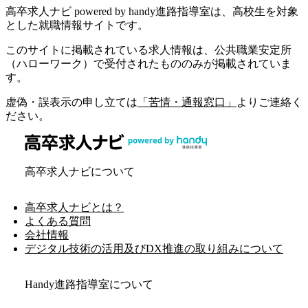
高卒求人ナビ powered by handy進路指導室は、高校生を対象
とした就職情報サイトです。
このサイトに掲載されている求人情報は、公共職業安定所
（ハローワーク）で受付されたもののみが掲載されていま
す。
虚偽・誤表示の申し立ては
「苦情・通報窓口」
よりご連絡く
ださい。
高卒求人ナビについて
高卒求人ナビとは？
よくある質問
会社情報
デジタル技術の活用及びDX推進の取り組みについて
Handy進路指導室について