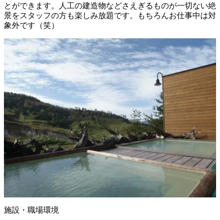
とができます。人工の建造物などさえぎるものが一切ない絶
景をスタッフの方も楽しみ放題です。もちろんお仕事中は対
象外です（笑）
施設・職場環境