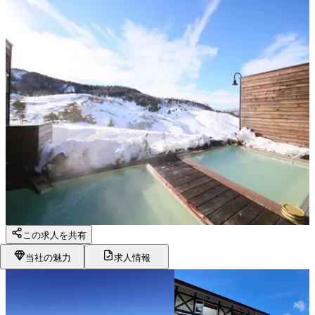
この求人を共有
当社の魅力
求人情報