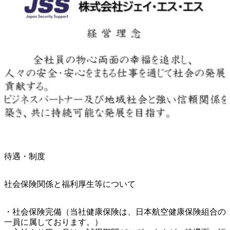
待遇・制度
社会保険関係と福利厚生等について
・社会保険完備（当社健康保険は、日本航空健康保険組合の
一員に属しております。）
