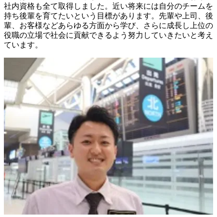
社内資格も全て取得しました。近い将来には自分のチームを
持ち後輩を育てたいという目標があります。先輩や上司、後
輩、お客様などあらゆる方面から学び、さらに成長し上位の
役職の立場で社会に貢献できるよう努力していきたいと考え
ています。