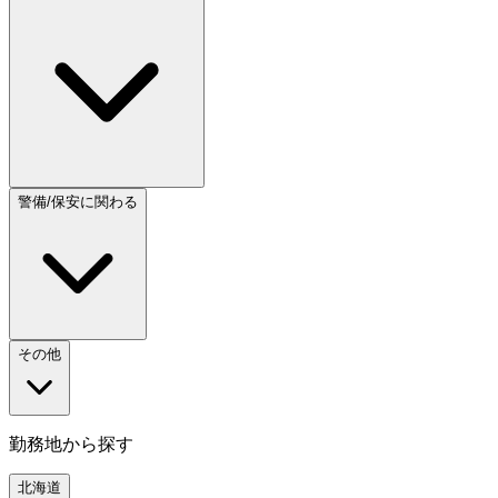
警備/保安に関わる
その他
勤務地から探す
北海道