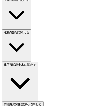
運輸/物流に関わる
建設/建築/土木に関わる
情報処理/通信技術に関わる