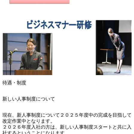
待遇・制度
新しい人事制度について
現在、新人事制度について２０２５年度中の完成を目指して
改定作業中となります。

２０２６年度入社の方は、新しい人事制度スタートと共に入
社するということになります。
