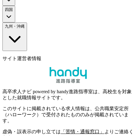
四国
九州・沖縄
サイト運営者情報
高卒求人ナビ powered by handy進路指導室は、高校生を対象
とした就職情報サイトです。
このサイトに掲載されている求人情報は、公共職業安定所
（ハローワーク）で受付されたもののみが掲載されていま
す。
虚偽・誤表示の申し立ては
「苦情・通報窓口」
よりご連絡く