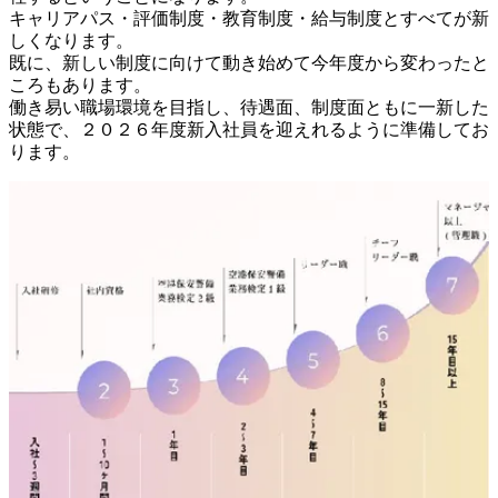
キャリアパス・評価制度・教育制度・給与制度とすべてが新
しくなります。

既に、新しい制度に向けて動き始めて今年度から変わったと
ころもあります。

働き易い職場環境を目指し、待遇面、制度面ともに一新した
状態で、２０２６年度新入社員を迎えれるように準備してお
ります。