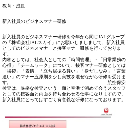
教育・成長
新入社員のビジネスマナー研修
新入社員のビジネスマナー研修を今年から同じJALグループ
の「株式会社JALスカイ」にお願いしましまして、新入社員
としてのビジネスマナーと接客マナー研修を行っておりま
す。

内容としては、社会人としての「時間管理」・「日常業務の
心得」「チームワーク」について、接客マナー研修としては
「挨拶」「表情」「立ち居振る舞い」「身だしなみ」「言葉
遣い」のマナー五原則を少し実技を混ぜながら研修を受けま
す。　　　　　　　　　　　　　　　　　　　　　航空保安
検査は、厳格な検査という一面と空港で初めて会うスタッフ
としての接客面と両面を持ち合わせる仕事になりますので、
新入社員にとってはすごく有意義な研修になっております。