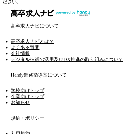
ださい。
高卒求人ナビについて
高卒求人ナビとは？
よくある質問
会社情報
デジタル技術の活用及びDX推進の取り組みについて
Handy進路指導室について
学校向けトップ
企業向けトップ
お知らせ
規約・ポリシー
利用規約