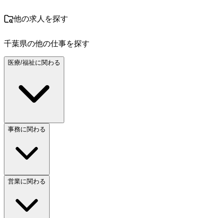
他の求人を探す
千葉県
の他の仕事を探す
医療/福祉に関わる
事務に関わる
営業に関わる