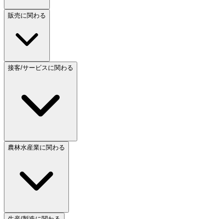
販売に関わる
接客/サービスに関わる
農林水産業に関わる
生産/製造に関わる