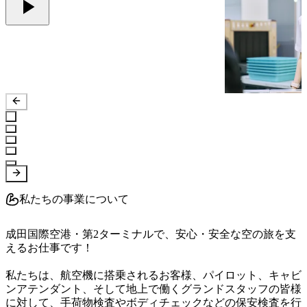
私たちの事業について
成田国際空港・第2ターミナルで、安心・安全な空の旅を支
えるお仕事です！

私たちは、航空機に搭乗されるお客様、パイロット、キャビ
ンアテンダント、そして地上で働くグランドスタッフの皆様
に対して、手荷物検査やボディチェックなどの保安検査を行