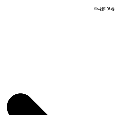
学校関係者