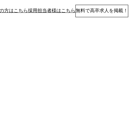
の方はこちら
採用担当者様はこちら
無料で高卒求人を掲載！