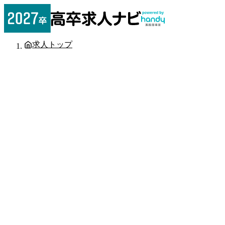
求人トップ