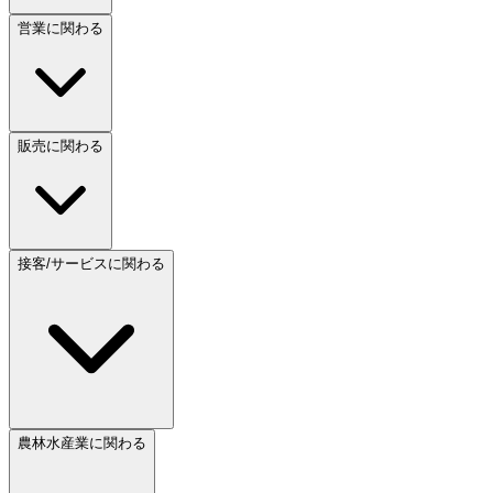
営業に関わる
販売に関わる
接客/サービスに関わる
農林水産業に関わる