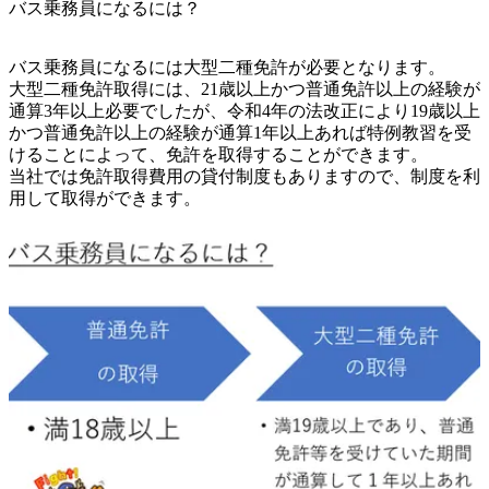
バス乗務員になるには？
バス乗務員になるには大型二種免許が必要となります。

大型二種免許取得には、21歳以上かつ普通免許以上の経験が
通算3年以上必要でしたが、令和4年の法改正により19歳以上
かつ普通免許以上の経験が通算1年以上あれば特例教習を受
けることによって、免許を取得することができます。

当社では免許取得費用の貸付制度もありますので、制度を利
用して取得ができます。