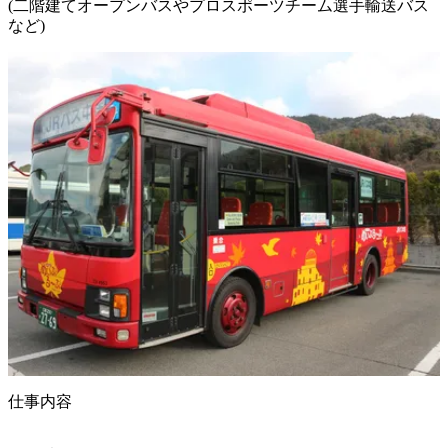
(二階建てオープンバスやプロスポーツチーム選手輸送バス
など)
仕事内容