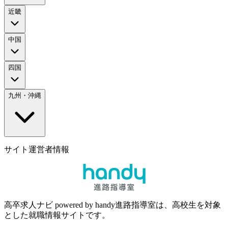
近畿
中国
四国
九州・沖縄
サイト運営者情報
高卒求人ナビ powered by handy進路指導室は、高校生を対象
とした就職情報サイトです。