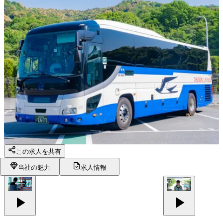
この求人を共有
当社の魅力
求人情報