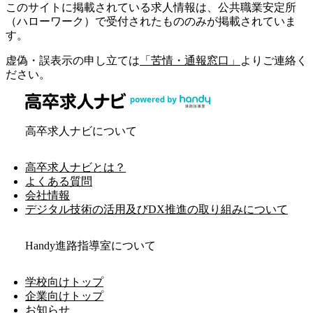
このサイトに掲載されている求人情報は、公共職業安定所
（ハローワーク）で受付されたもののみが掲載されていま
す。
虚偽・誤表示の申し立ては
「苦情・通報窓口」
よりご連絡く
ださい。
高卒求人ナビについて
高卒求人ナビとは？
よくある質問
会社情報
デジタル技術の活用及びDX推進の取り組みについて
Handy進路指導室について
学校向けトップ
企業向けトップ
お知らせ