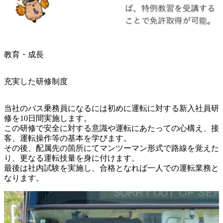
教育・成長
充実した研修制度
当社のバス乗務員になるには初めに運転に対する新入社員研
修を10日間実施します。

この研修で安全に対する意識や運転にあたっての心構え、接
客、運転操作等の基本を学びます。

その後、配属先の箇所にてマンツーマン形式で路線を覚えた
り、更なる運転技量を身に付けます。

最後は社内試験を実施し、合格となれば一人での運転業務と
なります。