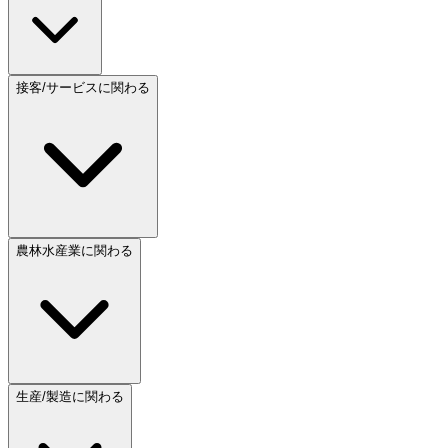
接客/サービスに関わる
農林水産業に関わる
生産/製造に関わる