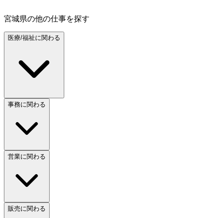
宮城県
の他の仕事を探す
医療/福祉に関わる
事務に関わる
営業に関わる
販売に関わる