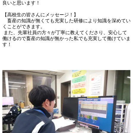
良いと思います！

【高校生の皆さんにメッセージ！】

　畜産の知識が無くても充実した研修により知識を深めてい
くことができます。

 また、先輩社員の方々が丁寧に教えてくださり、安心して
働けるので畜産の知識が無かった私でも充実して働けていま
す！
