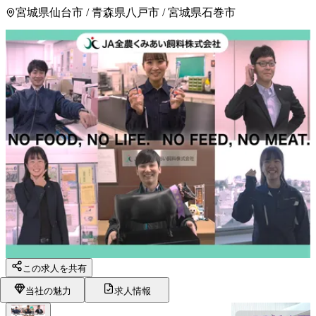
宮城県仙台市 / 青森県八戸市 / 宮城県石巻市
この求人を共有
当社の魅力
求人情報