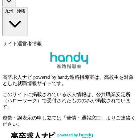
九州・沖縄
サイト運営者情報
高卒求人ナビ powered by handy進路指導室は、高校生を対象
とした就職情報サイトです。
このサイトに掲載されている求人情報は、公共職業安定所
（ハローワーク）で受付されたもののみが掲載されていま
す。
虚偽・誤表示の申し立ては
「苦情・通報窓口」
よりご連絡く
ださい。