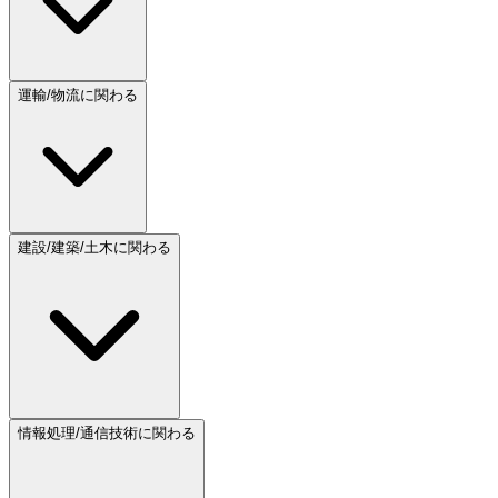
運輸/物流に関わる
建設/建築/土木に関わる
情報処理/通信技術に関わる