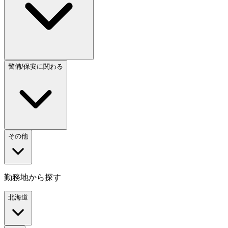
警備/保安に関わる
その他
勤務地から探す
北海道