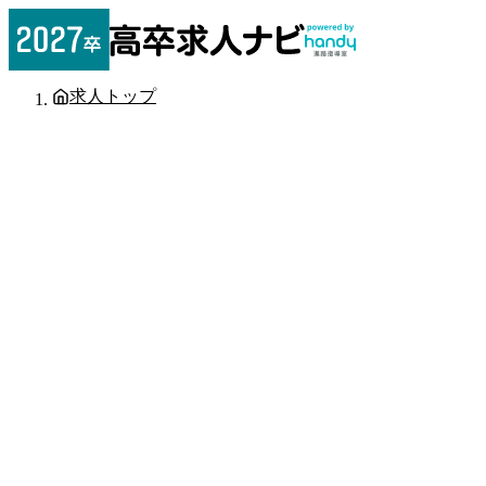
求人トップ