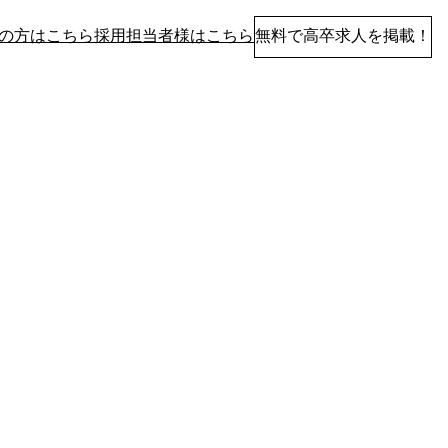
の方はこちら
採用担当者様はこちら
無料で高卒求人を掲載！