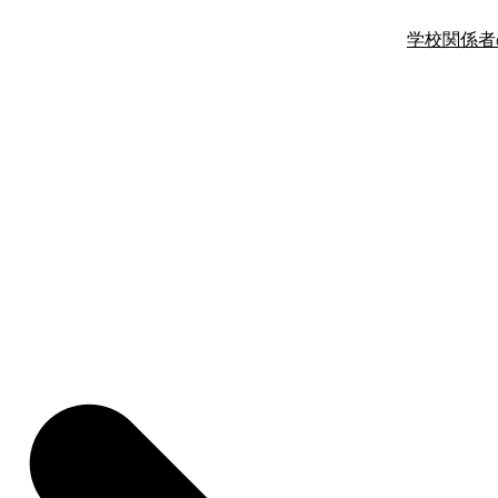
学校関係者