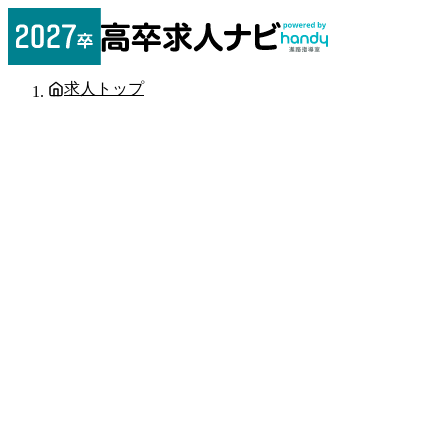
求人トップ