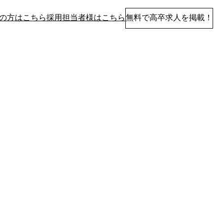
の方はこちら
採用担当者様はこちら
無料で高卒求人を掲載！