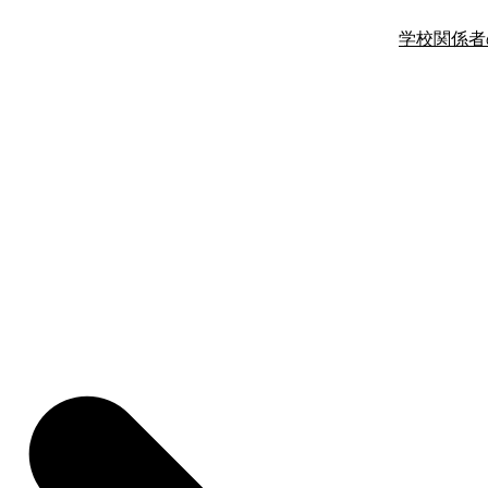
学校関係者