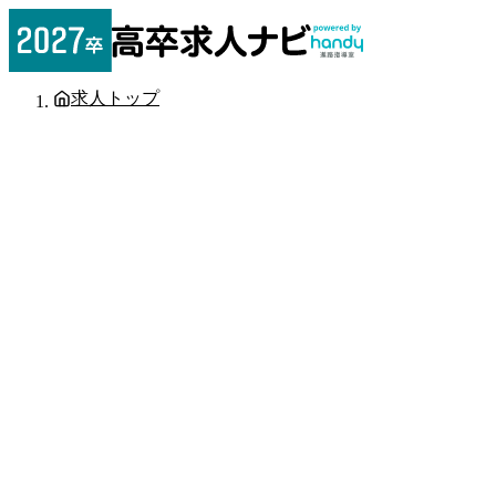
求人トップ