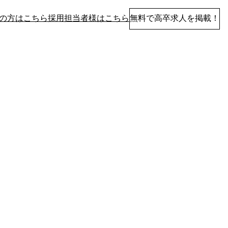
の方はこちら
採用担当者様はこちら
無料で高卒求人を掲載！