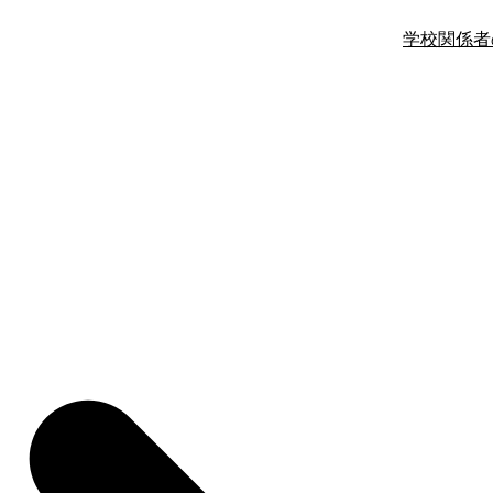
学校関係者