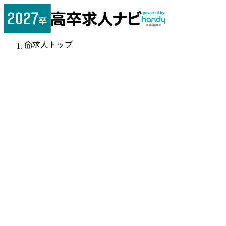
求人トップ