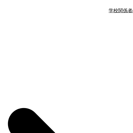
学校関係者