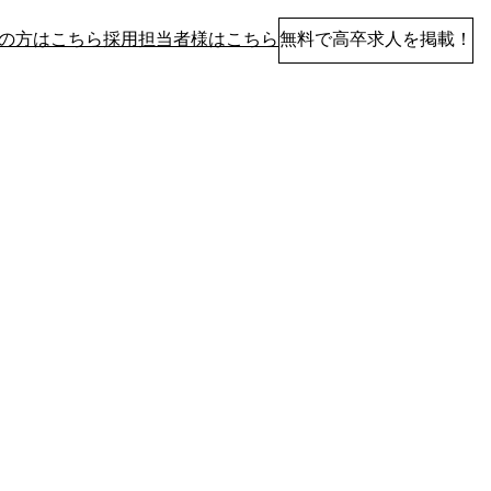
の方はこちら
採用担当者様はこちら
無料で高卒求人を掲載！