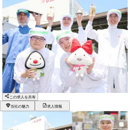
この求人を共有
当社の魅力
求人情報