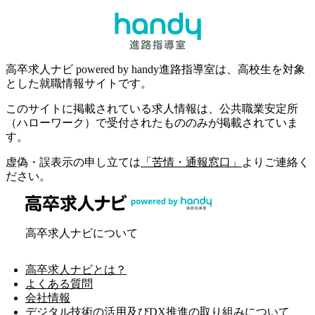
高卒求人ナビ powered by handy進路指導室は、高校生を対象
とした就職情報サイトです。
このサイトに掲載されている求人情報は、公共職業安定所
（ハローワーク）で受付されたもののみが掲載されていま
す。
虚偽・誤表示の申し立ては
「苦情・通報窓口」
よりご連絡く
ださい。
高卒求人ナビについて
高卒求人ナビとは？
よくある質問
会社情報
デジタル技術の活用及びDX推進の取り組みについて