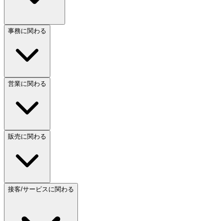
事務に関わる
営業に関わる
販売に関わる
接客/サービスに関わる