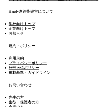
Handy進路指導室について
学校向けトップ
企業向けトップ
お知らせ
規約・ポリシー
利用規約
プライバシーポリシー
外部送信ポリシー
掲載基準・ガイドライン
お問い合わせ
先生の方
生徒・保護者の方
企業の方