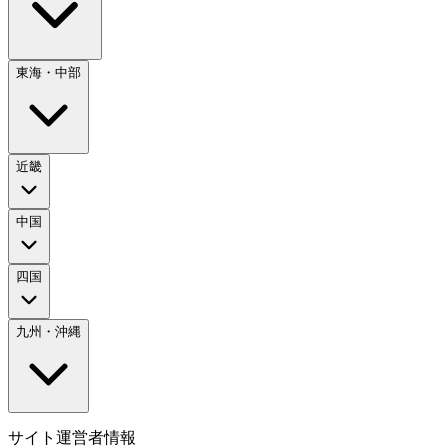
東海・中部
近畿
中国
四国
九州・沖縄
サイト運営者情報