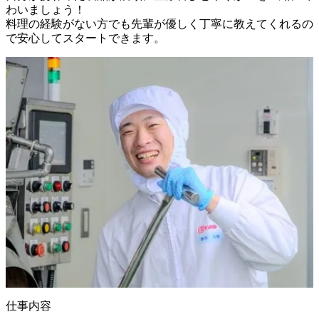
わいましょう！

料理の経験がない方でも先輩が優しく丁寧に教えてくれるの
で安心してスタートできます。
仕事内容