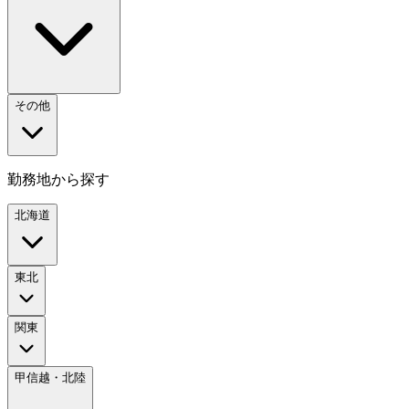
その他
勤務地から探す
北海道
東北
関東
甲信越・北陸