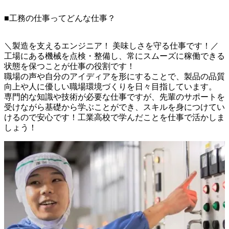
■工務の仕事ってどんな仕事？
＼製造を支えるエンジニア！ 美味しさを守る仕事です！／

工場にある機械を点検・整備し、常にスムーズに稼働できる
状態を保つことが仕事の役割です！

職場の声や自分のアイディアを形にすることで、製品の品質
向上や人に優しい職場環境づくりを日々目指しています。

専門的な知識や技術が必要な仕事ですが、先輩のサポートを
受けながら基礎から学ぶことができ、スキルを身につけてい
けるので安心です！工業高校で学んだことを仕事で活かしま
しょう！