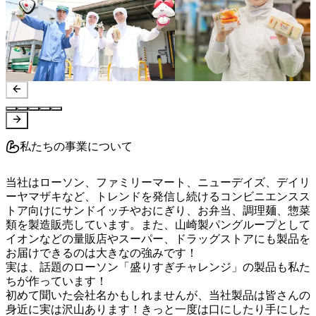
私たちの事業について
当社はローソン、ファミリーマート、ニューデイズ、デイリ
ーヤマザキなど、トレンドを発信し続けるコンビニエンスス
トア向けにサンドイッチやおにぎり、お弁当、調理麺、惣菜
類を製造販売しています。また、山崎製パングループとして
イオンなどの量販店やスーパー、ドラッグストアにも製品を
お届けできるのは大きなの強みです！

実は、話題のローソン「盛りすぎチャレンジ」の製品も私た
ちが作っています！

初めて聞いた会社名かもしれませんが、当社製品は皆さんの
身近に実は沢山あります！きっと一度は口にしたり手にした