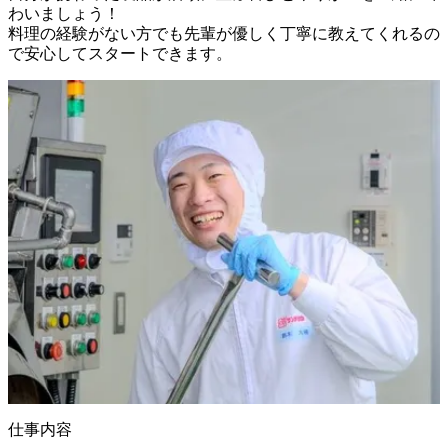
わいましょう！

料理の経験がない方でも先輩が優しく丁寧に教えてくれるの
で安心してスタートできます。
仕事内容