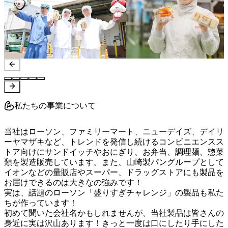
私たちの事業について
当社はローソン、ファミリーマート、ニューデイズ、デイリ
ーヤマザキなど、トレンドを発信し続けるコンビニエンスス
トア向けにサンドイッチやおにぎり、お弁当、調理麺、惣菜
類を製造販売しています。また、山崎製パングループとして
イオンなどの量販店やスーパー、ドラッグストアにも製品を
お届けできるのは大きなの強みです！

実は、話題のローソン「盛りすぎチャレンジ」の製品も私た
ちが作っています！

初めて聞いた会社名かもしれませんが、当社製品は皆さんの
身近に実は沢山あります！きっと一度は口にしたり手にした