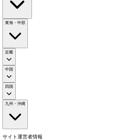
東海・中部
近畿
中国
四国
九州・沖縄
サイト運営者情報