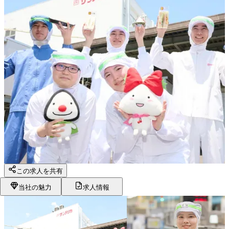
この求人を共有
当社の魅力
求人情報