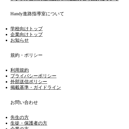
Handy進路指導室について
学校向けトップ
企業向けトップ
お知らせ
規約・ポリシー
利用規約
プライバシーポリシー
外部送信ポリシー
掲載基準・ガイドライン
お問い合わせ
先生の方
生徒・保護者の方
企業の方