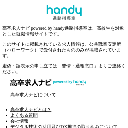
高卒求人ナビ powered by handy進路指導室は、高校生を対象
とした就職情報サイトです。
このサイトに掲載されている求人情報は、公共職業安定所
（ハローワーク）で受付されたもののみが掲載されていま
す。
虚偽・誤表示の申し立ては
「苦情・通報窓口」
よりご連絡く
ださい。
高卒求人ナビについて
高卒求人ナビとは？
よくある質問
会社情報
デジタル技術の活用及びDX推進の取り組みについて