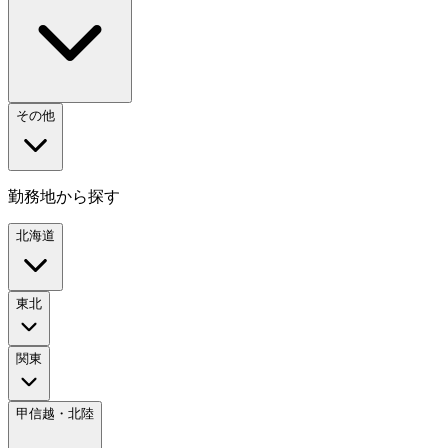
その他
勤務地から探す
北海道
東北
関東
甲信越・北陸