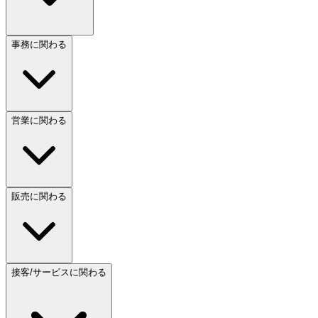
事務に関わる
営業に関わる
販売に関わる
接客/サービスに関わる