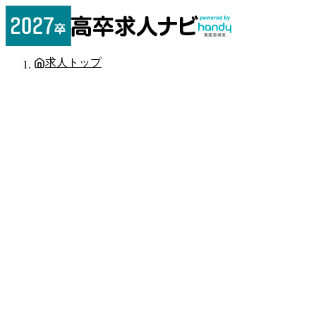
求人トップ