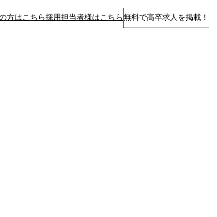
の方はこちら
採用担当者様はこちら
無料で高卒求人を掲載！