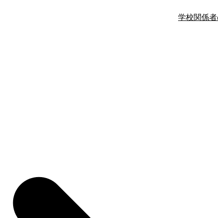
学校関係者