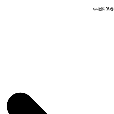
学校関係者