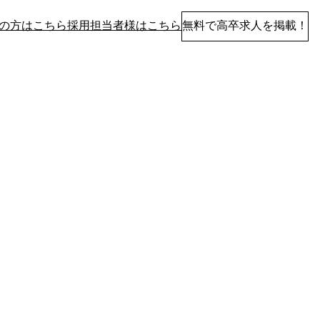
の方はこちら
採用担当者様はこちら
無料で高卒求人を掲載！