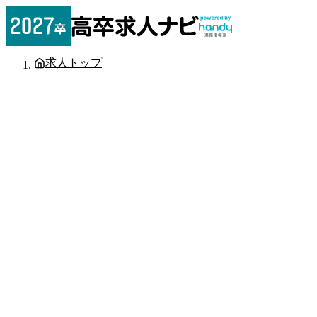
求人トップ