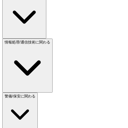
情報処理/通信技術に関わる
警備/保安に関わる