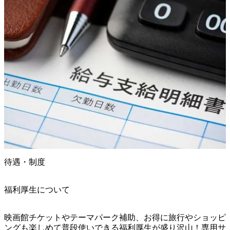
待遇・制度
福利厚生について
映画館チケットやテーマパーク補助、お得に旅行やショッピ
ングも楽しめて普段使いできる福利厚生が盛り沢山！専用サ