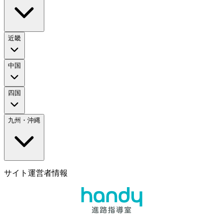
近畿
中国
四国
九州・沖縄
サイト運営者情報