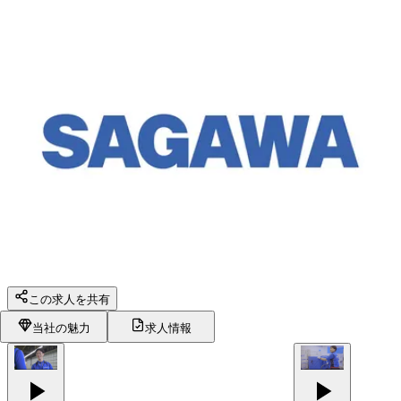
この求人を共有
当社の魅力
求人情報