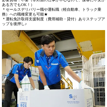
ある方でもOK！）

＊セールスデリバリー職や運転職（軽自動車、トラック乗
務）への職種変更も可能★

＊運転免許取得支援制度（費用補助・貸付）ありステップア
ップを後押し♪