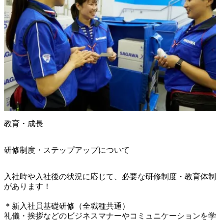
教育・成長
研修制度・ステップアップについて
入社時や入社後の状況に応じて、必要な研修制度・教育体制
があります！

＊新入社員基礎研修（全職種共通）

礼儀・挨拶などのビジネスマナーやコミュニケーションを学