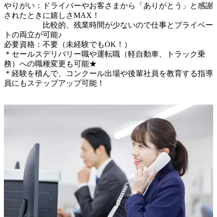
やりがい：ドライバーやお客さまから「ありがとう」と感謝
されたときに嬉しさMAX！

　　　　　比較的、残業時間が少ないので仕事とプライベー
トの両立が可能♪

必要資格：不要（未経験でもOK！）

＊セールスデリバリー職や運転職（軽自動車、トラック乗
務）への職種変更も可能★

＊経験を積んで、コンクール出場や後輩社員を教育する指導
員にもステップアップ可能！