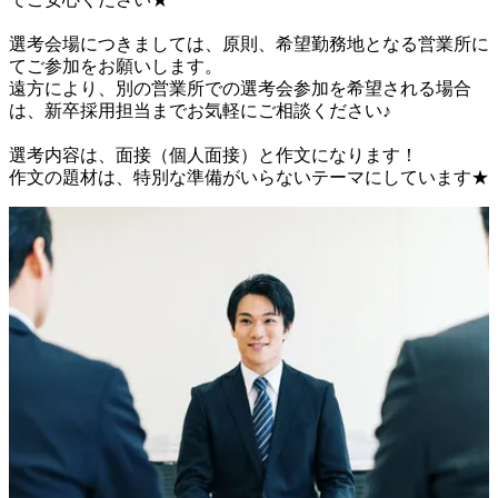
選考会場につきましては、原則、希望勤務地となる営業所に
てご参加をお願いします。

遠方により、別の営業所での選考会参加を希望される場合
は、新卒採用担当までお気軽にご相談ください♪

選考内容は、面接（個人面接）と作文になります！

作文の題材は、特別な準備がいらないテーマにしています★