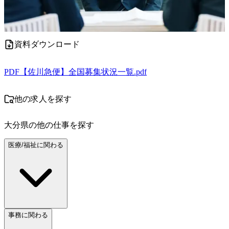
資料ダウンロード
PDF
【佐川急便】全国募集状況一覧.pdf
他の求人を探す
大分県
の他の仕事を探す
医療/福祉に関わる
事務に関わる