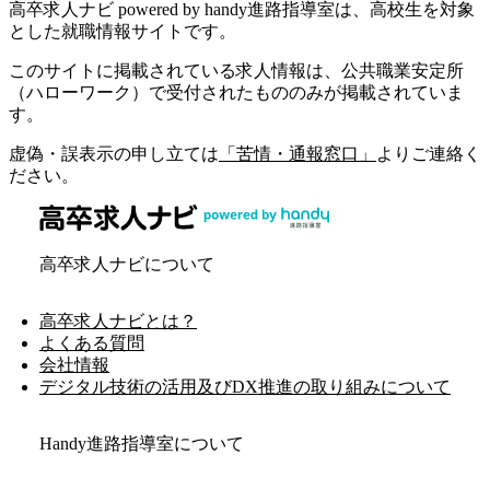
高卒求人ナビ powered by handy進路指導室は、高校生を対象
とした就職情報サイトです。
このサイトに掲載されている求人情報は、公共職業安定所
（ハローワーク）で受付されたもののみが掲載されていま
す。
虚偽・誤表示の申し立ては
「苦情・通報窓口」
よりご連絡く
ださい。
高卒求人ナビについて
高卒求人ナビとは？
よくある質問
会社情報
デジタル技術の活用及びDX推進の取り組みについて
Handy進路指導室について