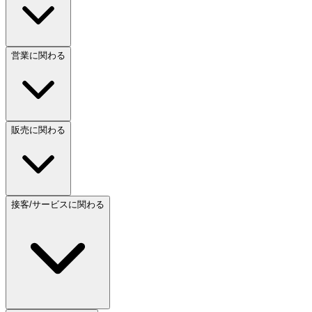
営業に関わる
販売に関わる
接客/サービスに関わる