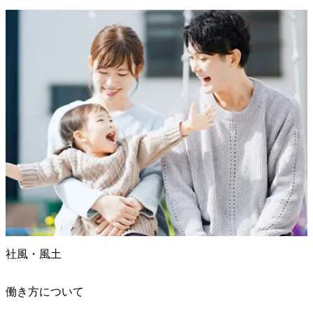
社風・風土
働き方について