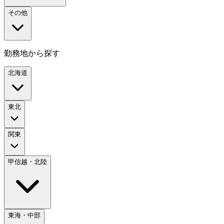
その他
勤務地から探す
北海道
東北
関東
甲信越・北陸
東海・中部