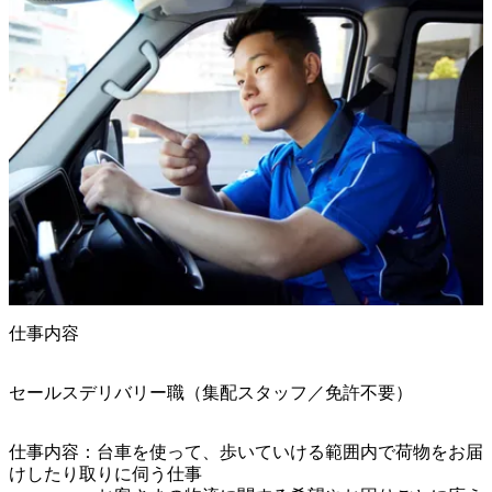
仕事内容
セールスデリバリー職（集配スタッフ／免許不要）
仕事内容：台車を使って、歩いていける範囲内で荷物をお届
けしたり取りに伺う仕事
