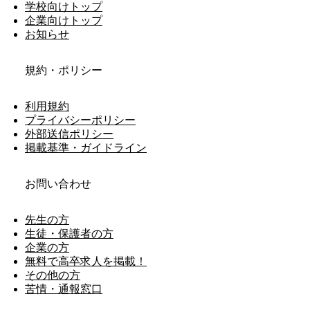
学校向けトップ
企業向けトップ
お知らせ
規約・ポリシー
利用規約
プライバシーポリシー
外部送信ポリシー
掲載基準・ガイドライン
お問い合わせ
先生の方
生徒・保護者の方
企業の方
無料で高卒求人を掲載！
その他の方
苦情・通報窓口