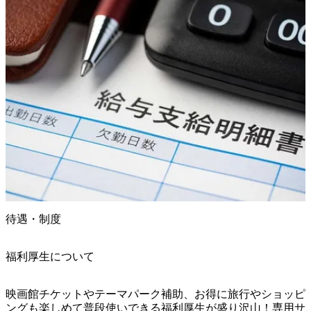
待遇・制度
福利厚生について
映画館チケットやテーマパーク補助、お得に旅行やショッピ
ングも楽しめて普段使いできる福利厚生が盛り沢山！専用サ