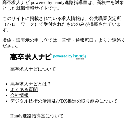
高卒求人ナビ powered by handy進路指導室は、高校生を対象
とした就職情報サイトです。
このサイトに掲載されている求人情報は、公共職業安定所
（ハローワーク）で受付されたもののみが掲載されていま
す。
虚偽・誤表示の申し立ては
「苦情・通報窓口」
よりご連絡く
ださい。
高卒求人ナビについて
高卒求人ナビとは？
よくある質問
会社情報
デジタル技術の活用及びDX推進の取り組みについて
Handy進路指導室について