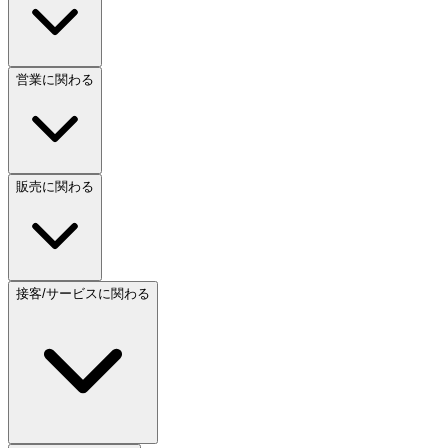
営業に関わる
販売に関わる
接客/サービスに関わる