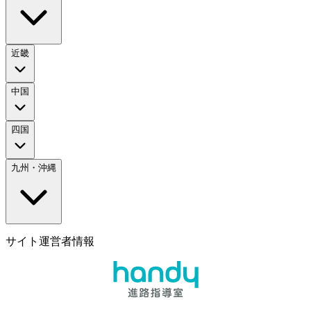
近畿
中国
四国
九州・沖縄
サイト運営者情報