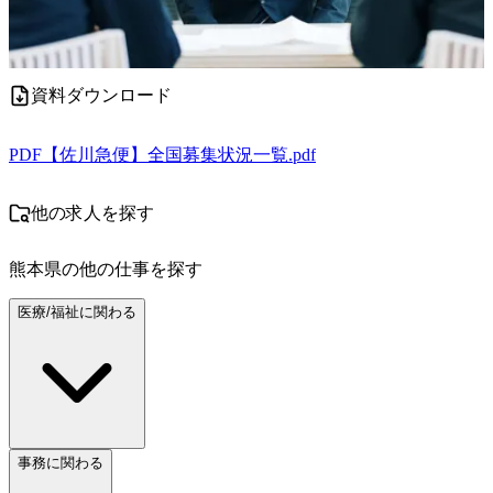
資料ダウンロード
PDF
【佐川急便】全国募集状況一覧.pdf
他の求人を探す
熊本県
の他の仕事を探す
医療/福祉に関わる
事務に関わる