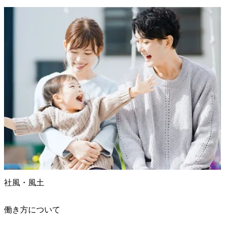
社風・風土
働き方について