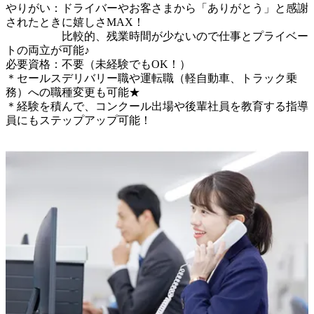
やりがい：ドライバーやお客さまから「ありがとう」と感謝
されたときに嬉しさMAX！

　　　　　比較的、残業時間が少ないので仕事とプライベー
トの両立が可能♪

必要資格：不要（未経験でもOK！）

＊セールスデリバリー職や運転職（軽自動車、トラック乗
務）への職種変更も可能★

＊経験を積んで、コンクール出場や後輩社員を教育する指導
員にもステップアップ可能！