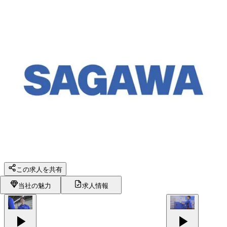
この求人を共有
当社の魅力
求人情報