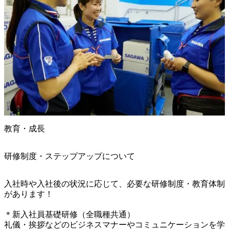
教育・成長
研修制度・ステップアップについて
入社時や入社後の状況に応じて、必要な研修制度・教育体制
があります！

＊新入社員基礎研修（全職種共通）

礼儀・挨拶などのビジネスマナーやコミュニケーションを学