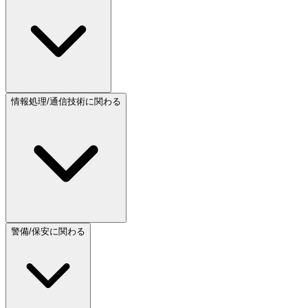
情報処理/通信技術に関わる
警備/保安に関わる