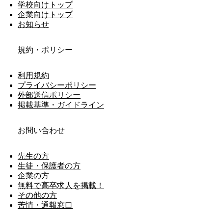
学校向けトップ
企業向けトップ
お知らせ
規約・ポリシー
利用規約
プライバシーポリシー
外部送信ポリシー
掲載基準・ガイドライン
お問い合わせ
先生の方
生徒・保護者の方
企業の方
無料で高卒求人を掲載！
その他の方
苦情・通報窓口