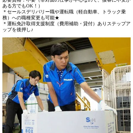
ある方でもOK！）

＊セールスデリバリー職や運転職（軽自動車、トラック乗
務）への職種変更も可能★

＊運転免許取得支援制度（費用補助・貸付）ありステップア
ップを後押し♪