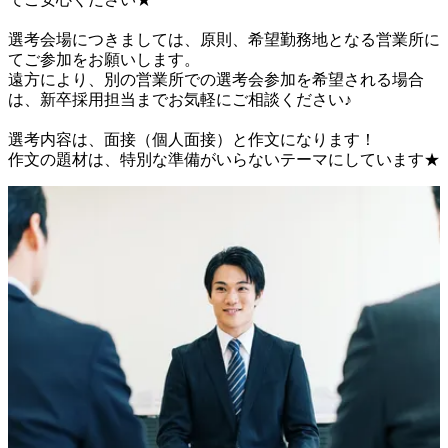
選考会場につきましては、原則、希望勤務地となる営業所に
てご参加をお願いします。

遠方により、別の営業所での選考会参加を希望される場合
は、新卒採用担当までお気軽にご相談ください♪

選考内容は、面接（個人面接）と作文になります！

作文の題材は、特別な準備がいらないテーマにしています★