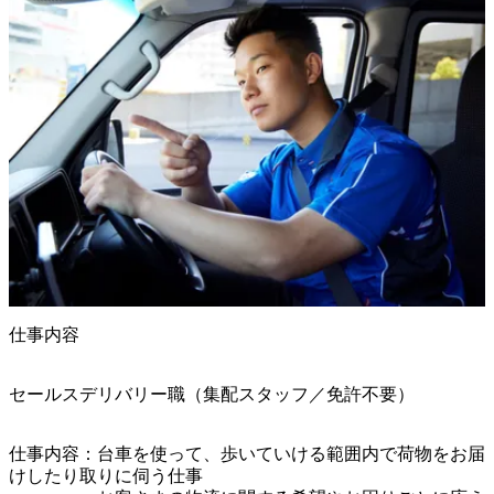
仕事内容
セールスデリバリー職（集配スタッフ／免許不要）
仕事内容：台車を使って、歩いていける範囲内で荷物をお届
けしたり取りに伺う仕事
