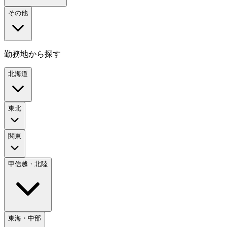
その他
勤務地から探す
北海道
東北
関東
甲信越・北陸
東海・中部