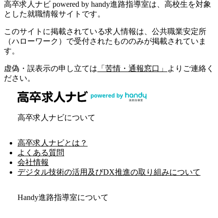
高卒求人ナビ powered by handy進路指導室は、高校生を対象
とした就職情報サイトです。
このサイトに掲載されている求人情報は、公共職業安定所
（ハローワーク）で受付されたもののみが掲載されていま
す。
虚偽・誤表示の申し立ては
「苦情・通報窓口」
よりご連絡く
ださい。
高卒求人ナビについて
高卒求人ナビとは？
よくある質問
会社情報
デジタル技術の活用及びDX推進の取り組みについて
Handy進路指導室について