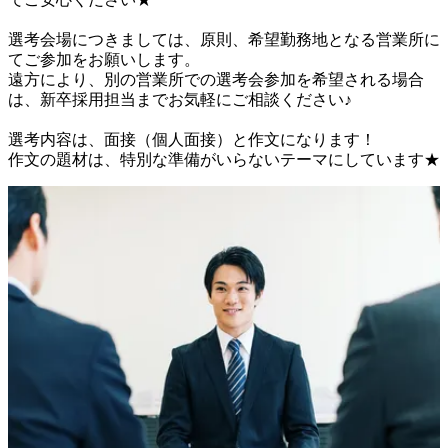
選考会場につきましては、原則、希望勤務地となる営業所に
てご参加をお願いします。

遠方により、別の営業所での選考会参加を希望される場合
は、新卒採用担当までお気軽にご相談ください♪

選考内容は、面接（個人面接）と作文になります！

作文の題材は、特別な準備がいらないテーマにしています★