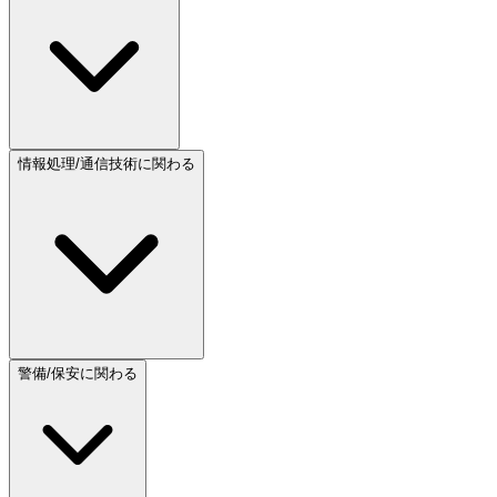
情報処理/通信技術に関わる
警備/保安に関わる