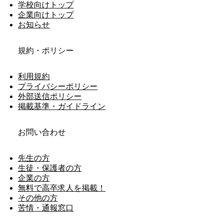
学校向けトップ
企業向けトップ
お知らせ
規約・ポリシー
利用規約
プライバシーポリシー
外部送信ポリシー
掲載基準・ガイドライン
お問い合わせ
先生の方
生徒・保護者の方
企業の方
無料で高卒求人を掲載！
その他の方
苦情・通報窓口