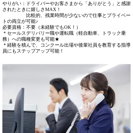
やりがい：ドライバーやお客さまから「ありがとう」と感謝
されたときに嬉しさMAX！

　　　　　比較的、残業時間が少ないので仕事とプライベー
トの両立が可能♪

必要資格：不要（未経験でもOK！）

＊セールスデリバリー職や運転職（軽自動車、トラック乗
務）への職種変更も可能★

＊経験を積んで、コンクール出場や後輩社員を教育する指導
員にもステップアップ可能！