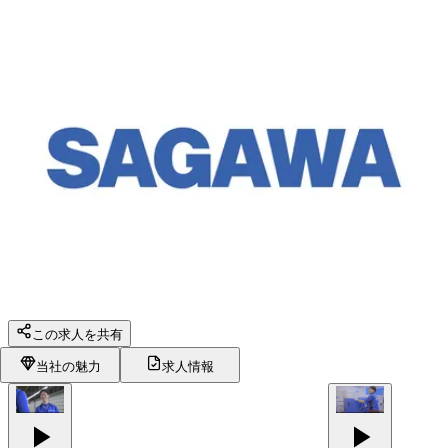
この求人を共有
当社の魅力
求人情報