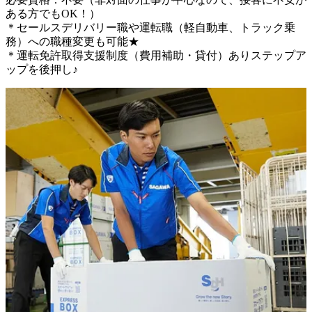
ある方でもOK！）

＊セールスデリバリー職や運転職（軽自動車、トラック乗
務）への職種変更も可能★

＊運転免許取得支援制度（費用補助・貸付）ありステップア
ップを後押し♪