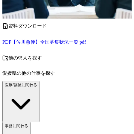
資料ダウンロード
PDF
【佐川急便】全国募集状況一覧.pdf
他の求人を探す
愛媛県
の他の仕事を探す
医療/福祉に関わる
事務に関わる