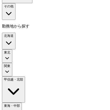
その他
勤務地から探す
北海道
東北
関東
甲信越・北陸
東海・中部