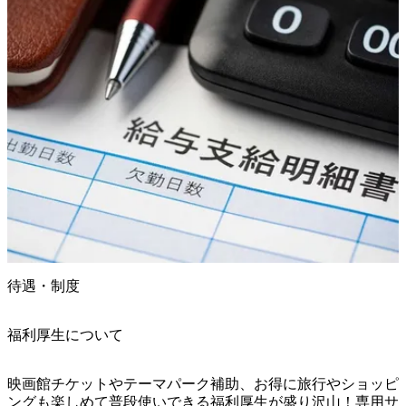
待遇・制度
福利厚生について
映画館チケットやテーマパーク補助、お得に旅行やショッピ
ングも楽しめて普段使いできる福利厚生が盛り沢山！専用サ