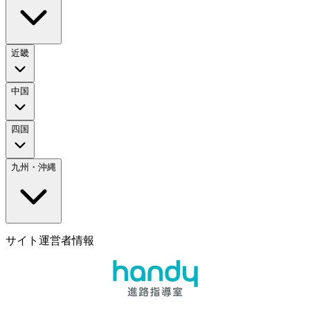
近畿
中国
四国
九州・沖縄
サイト運営者情報