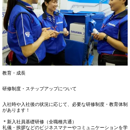
教育・成長
研修制度・ステップアップについて
入社時や入社後の状況に応じて、必要な研修制度・教育体制
があります！

＊新入社員基礎研修（全職種共通）

礼儀・挨拶などのビジネスマナーやコミュニケーションを学