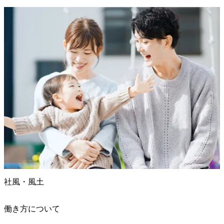
社風・風土
働き方について