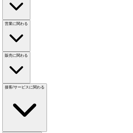
営業に関わる
販売に関わる
接客/サービスに関わる