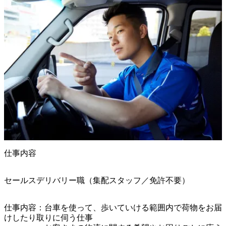
仕事内容
セールスデリバリー職（集配スタッフ／免許不要）
仕事内容：台車を使って、歩いていける範囲内で荷物をお届
けしたり取りに伺う仕事
