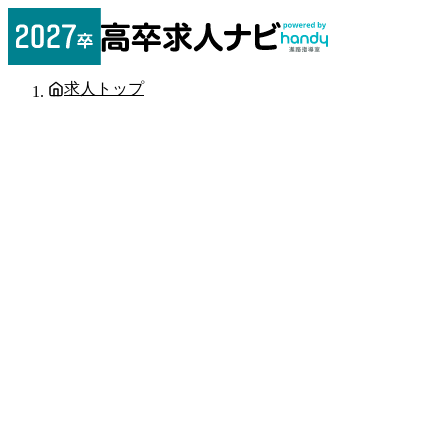
求人トップ