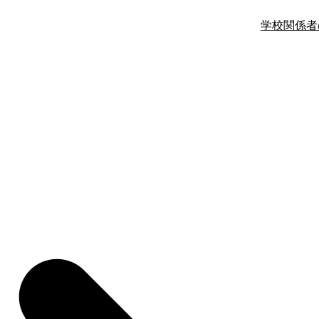
学校関係者