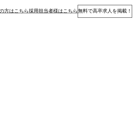
の方はこちら
採用担当者様はこちら
無料で高卒求人を掲載！