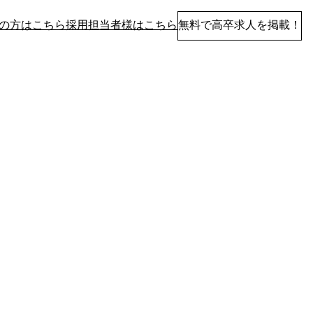
の方はこちら
採用担当者様はこちら
無料で高卒求人を掲載！