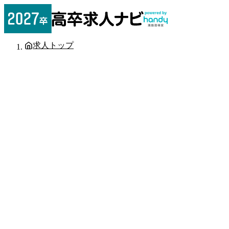
求人トップ