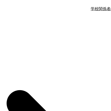
学校関係者