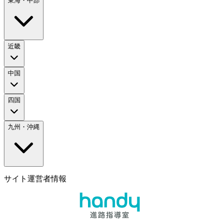
東海・中部
近畿
中国
四国
九州・沖縄
サイト運営者情報