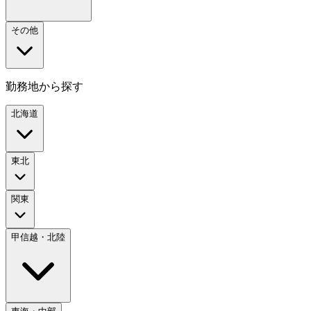
その他
勤務地から探す
北海道
東北
関東
甲信越・北陸