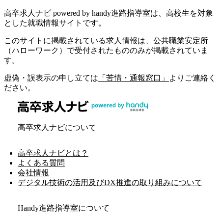
高卒求人ナビ powered by handy進路指導室は、高校生を対象
とした就職情報サイトです。
このサイトに掲載されている求人情報は、公共職業安定所
（ハローワーク）で受付されたもののみが掲載されていま
す。
虚偽・誤表示の申し立ては
「苦情・通報窓口」
よりご連絡く
ださい。
高卒求人ナビについて
高卒求人ナビとは？
よくある質問
会社情報
デジタル技術の活用及びDX推進の取り組みについて
Handy進路指導室について