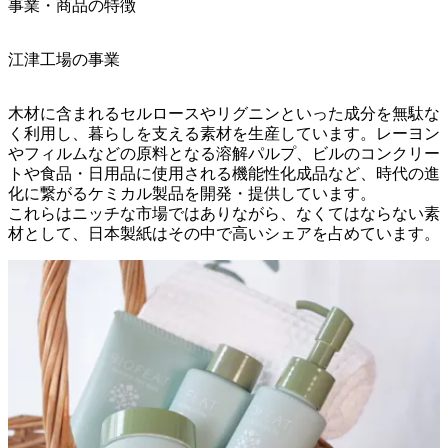
事業・商品の特徴
江津工場の事業
木材に含まれるセルロースやリグニンといった成分を無駄な
く利用し、暮らしを支える素材を生産しています。レーヨン
やフィルムなどの原料となる溶解パルプ、ビルのコンクリー
トや食品・日用品に使用される機能性化成品など、時代の進
化に繋がるケミカル製品を開発・提供しています。

これらはニッチな市場ではありながら、なくてはならない素
材として、日本製紙はその中で高いシェアを占めています。