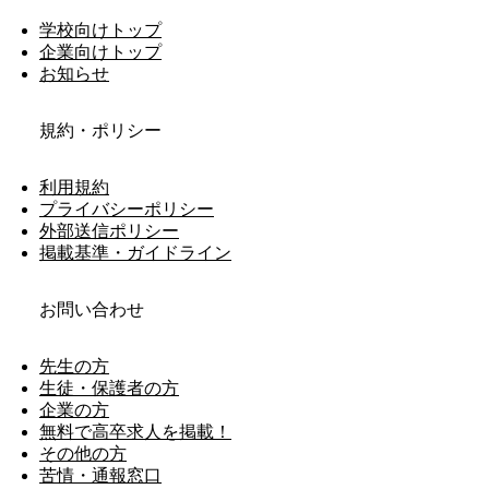
学校向けトップ
企業向けトップ
お知らせ
規約・ポリシー
利用規約
プライバシーポリシー
外部送信ポリシー
掲載基準・ガイドライン
お問い合わせ
先生の方
生徒・保護者の方
企業の方
無料で高卒求人を掲載！
その他の方
苦情・通報窓口