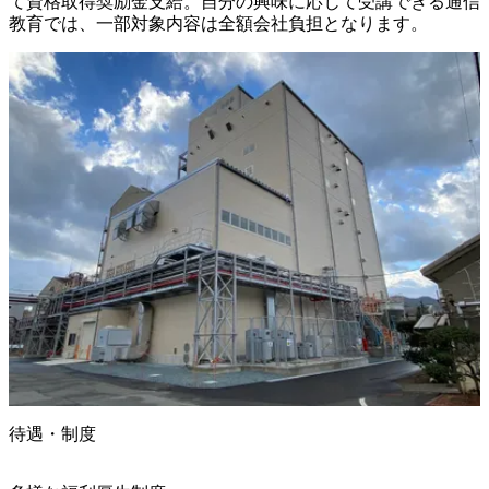
て資格取得奨励金支給。自分の興味に応じて受講できる通信
教育では、一部対象内容は全額会社負担となります。
待遇・制度