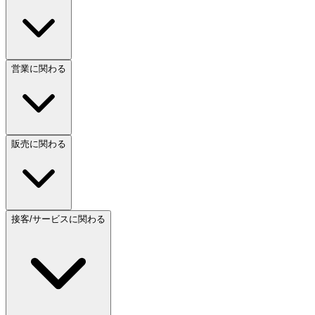
営業に関わる
販売に関わる
接客/サービスに関わる