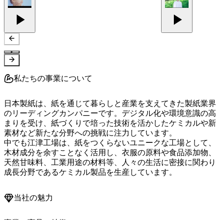
私たちの事業について
日本製紙は、紙を通じて暮らしと産業を支えてきた製紙業界
のリーディングカンパニーです。デジタル化や環境意識の高
まりを受け、紙づくりで培った技術を活かしたケミカルや新
素材など新たな分野への挑戦に注力しています。

中でも江津工場は、紙をつくらないユニークな工場として、
木材成分を余すことなく活用し、衣服の原料や食品添加物、
天然甘味料、工業用途の材料等、人々の生活に密接に関わり
当社の魅力