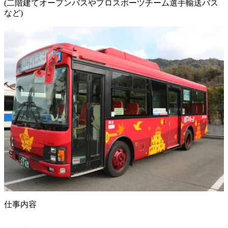
(二階建てオープンバスやプロスポーツチーム選手輸送バス
など)
仕事内容