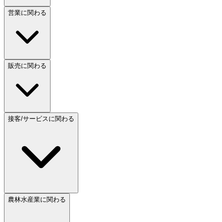
営業に関わる
販売に関わる
接客/サービスに関わる
農林水産業に関わる