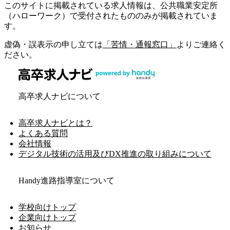
このサイトに掲載されている求人情報は、公共職業安定所
（ハローワーク）で受付されたもののみが掲載されていま
す。
虚偽・誤表示の申し立ては
「苦情・通報窓口」
よりご連絡く
ださい。
高卒求人ナビについて
高卒求人ナビとは？
よくある質問
会社情報
デジタル技術の活用及びDX推進の取り組みについて
Handy進路指導室について
学校向けトップ
企業向けトップ
お知らせ