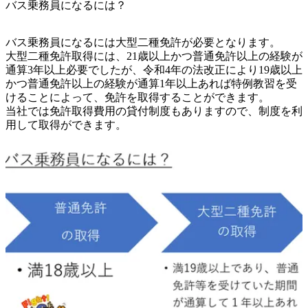
バス乗務員になるには？
バス乗務員になるには大型二種免許が必要となります。

大型二種免許取得には、21歳以上かつ普通免許以上の経験が
通算3年以上必要でしたが、令和4年の法改正により19歳以上
かつ普通免許以上の経験が通算1年以上あれば特例教習を受
けることによって、免許を取得することができます。

当社では免許取得費用の貸付制度もありますので、制度を利
用して取得ができます。