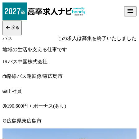
戻る
バス
この求人は募集を終了いたしました
地域の生活を支える仕事です
JRバス中国株式会社
路線バス運転係/東広島市
正社員
190,600円 + ボーナス(あり)
広島県東広島市