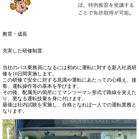
教育・成長
充実した研修制度
当社のバス乗務員になるには初めに運転に対する新入社員研
修を10日間実施します。

この研修で安全に対する意識や運転にあたっての心構え、接
客、運転操作等の基本を学びます。

その後、配属先の箇所にてマンツーマン形式で路線を覚えた
り、更なる運転技量を身に付けます。

最後は社内試験を実施し、合格となれば一人での運転業務と
なります。