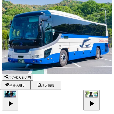
この求人を共有
当社の魅力
求人情報