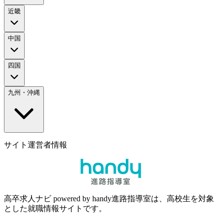
近畿
中国
四国
九州・沖縄
サイト運営者情報
高卒求人ナビ powered by handy進路指導室は、高校生を対象
とした就職情報サイトです。