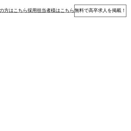
の方はこちら
採用担当者様はこちら
無料で高卒求人を掲載！