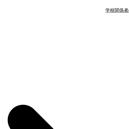
学校関係者