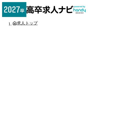
求人トップ