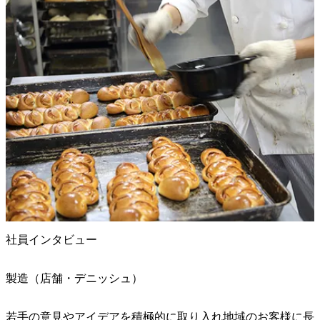
社員インタビュー
製造（店舗・デニッシュ）
若手の意見やアイデアを積極的に取り入れ地域のお客様に長