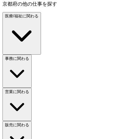
京都府
の他の仕事を探す
医療/福祉に関わる
事務に関わる
営業に関わる
販売に関わる