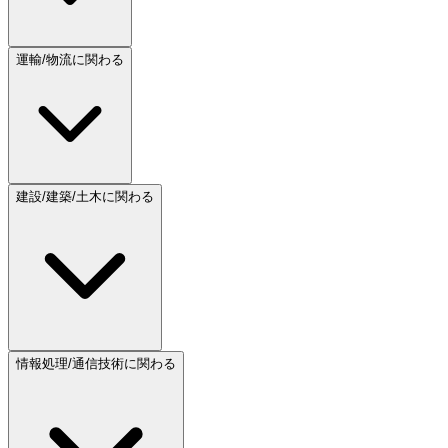
運輸/物流に関わる
建設/建築/土木に関わる
情報処理/通信技術に関わる