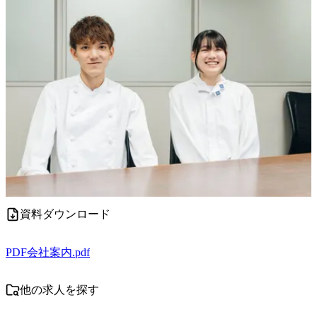
資料ダウンロード
PDF
会社案内.pdf
他の求人を探す