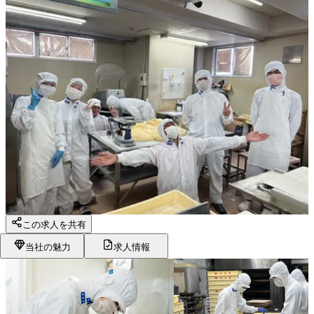
この求人を共有
当社の魅力
求人情報