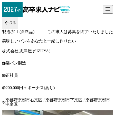
戻る
製造/加工(食料品)
この求人は募集を終了いたしました
美味しいパンをあなたと一緒に作りたい！
株式会社 志津屋 (SIZUYA)
製パン製造
正社員
200,000円 + ボーナス(あり)
京都府京都市右京区 / 京都府京都市下京区 / 京都府京都市
中京区