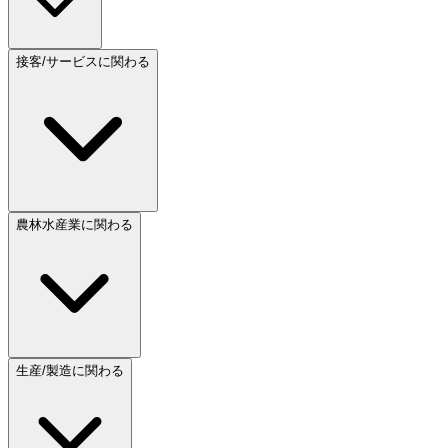
接客/サービスに関わる
農林水産業に関わる
生産/製造に関わる