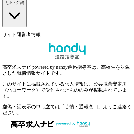
九州・沖縄
サイト運営者情報
高卒求人ナビ powered by handy進路指導室は、高校生を対象
とした就職情報サイトです。
このサイトに掲載されている求人情報は、公共職業安定所
（ハローワーク）で受付されたもののみが掲載されていま
す。
虚偽・誤表示の申し立ては
「苦情・通報窓口」
よりご連絡く
ださい。