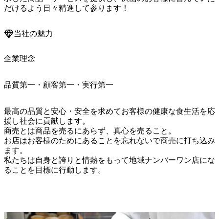
だけるよう日々精進して参ります！
当社の魅力
企業理念
品質第一・顧客第一・実行第一
最高の品質と安心・安全を求めてお客様の健康な食生活を応
援し社会に貢献します。

商売とは商品を売るにあらず、真心を売ること。

お店はお客様のためにあることを忘れないで商売に打ち込み
ます。

私たちは自身と誇りと情熱をもって地域ナンバーワン店にな
ることを目標に行動します。
