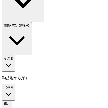
警備/保安に関わる
その他
勤務地から探す
北海道
東北