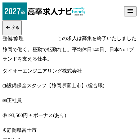
戻る
整備/修理
この求人は募集を終了いたしました
静岡で働く。昼勤で転勤なし。平均休日140日、日本No.1ブ
ランドを支える仕事。
ダイオーエンジニアリング株式会社
設備保全スタッフ【静岡県富士市】(総合職)
正社員
193,500円 + ボーナス(あり)
静岡県富士市