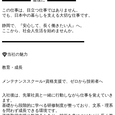
この仕事は、目立つ仕事ではありません。

でも、日本中の暮らしを支える大切な仕事です。

静岡で、『安心して、長く働きたい人』へ。

ここから、社会人生活を始めませんか。

▬▬▬▬▬▬▬▬▬▬▬▬▬▬▬▬▬▬▬▬
当社の魅力
教育・成長
メンテナンススクール×資格支援で、ゼロから技術者へ
入社後は、先輩社員と一緒に行動しながら仕事を覚えていき
ます。

基礎から段階的に学べる研修制度が整っており、文系・理系
を問わず成長できる環境です。
