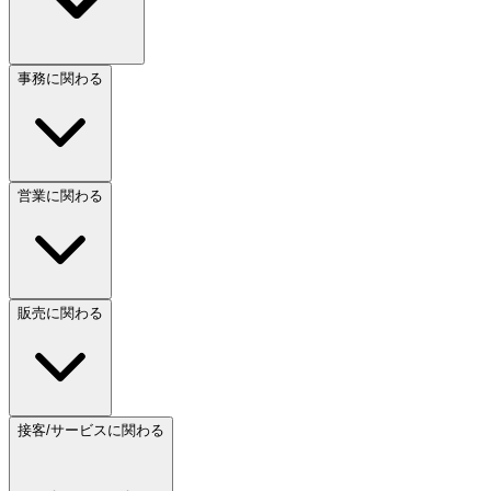
事務に関わる
営業に関わる
販売に関わる
接客/サービスに関わる