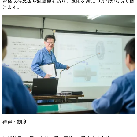
資格取得支援や勉強会もあり、技術を身につけながら長く働
けます。
待遇・制度