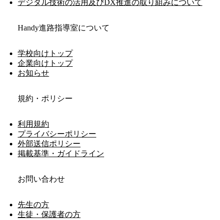
デジタル技術の活用及びDX推進の取り組みについて
Handy進路指導室について
学校向けトップ
企業向けトップ
お知らせ
規約・ポリシー
利用規約
プライバシーポリシー
外部送信ポリシー
掲載基準・ガイドライン
お問い合わせ
先生の方
生徒・保護者の方