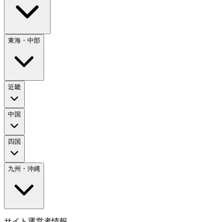
東海・中部
近畿
中国
四国
九州・沖縄
サイト運営者情報