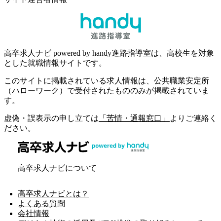
高卒求人ナビ powered by handy進路指導室は、高校生を対象
とした就職情報サイトです。
このサイトに掲載されている求人情報は、公共職業安定所
（ハローワーク）で受付されたもののみが掲載されていま
す。
虚偽・誤表示の申し立ては
「苦情・通報窓口」
よりご連絡く
ださい。
高卒求人ナビについて
高卒求人ナビとは？
よくある質問
会社情報