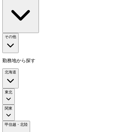
その他
勤務地から探す
北海道
東北
関東
甲信越・北陸