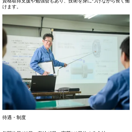
資格取得支援や勉強会もあり、技術を身につけながら長く働
けます。
待遇・制度