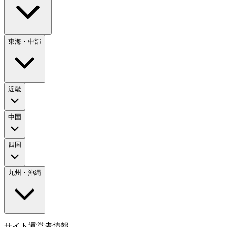
東海・中部
近畿
中国
四国
九州・沖縄
サイト運営者情報