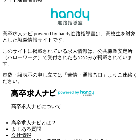
高卒求人ナビ powered by handy進路指導室は、高校生を対象
とした就職情報サイトです。
このサイトに掲載されている求人情報は、公共職業安定所
（ハローワーク）で受付されたもののみが掲載されていま
す。
虚偽・誤表示の申し立ては
「苦情・通報窓口」
よりご連絡く
ださい。
高卒求人ナビについて
高卒求人ナビとは？
よくある質問
会社情報