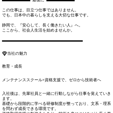
この仕事は、目立つ仕事ではありません。

でも、日本中の暮らしを支える大切な仕事です。

静岡で、『安心して、長く働きたい人』へ。

ここから、社会人生活を始めませんか。

▬▬▬▬▬▬▬▬▬▬▬▬▬▬▬▬▬▬▬▬
当社の魅力
教育・成長
メンテナンススクール×資格支援で、ゼロから技術者へ
入社後は、先輩社員と一緒に行動しながら仕事を覚えていき
ます。

基礎から段階的に学べる研修制度が整っており、文系・理系
を問わず成長できる環境です。
