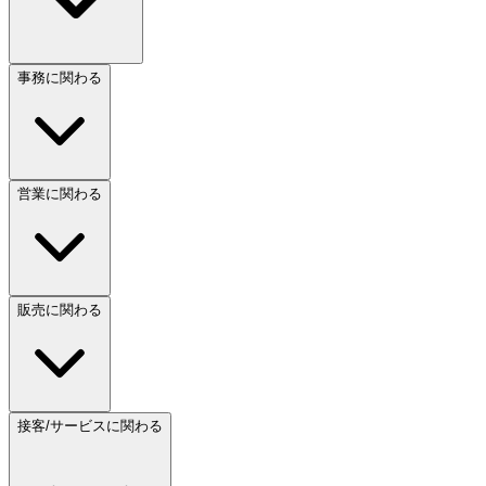
事務に関わる
営業に関わる
販売に関わる
接客/サービスに関わる