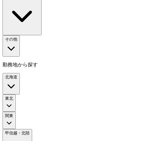
その他
勤務地から探す
北海道
東北
関東
甲信越・北陸