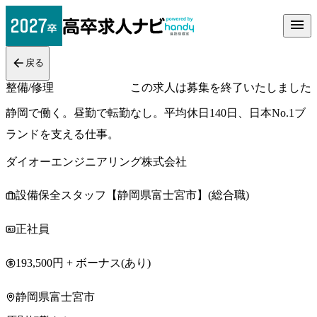
戻る
整備/修理
この求人は募集を終了いたしました
静岡で働く。昼勤で転勤なし。平均休日140日、日本No.1ブ
ランドを支える仕事。
ダイオーエンジニアリング株式会社
設備保全スタッフ【静岡県富士宮市】(総合職)
正社員
193,500円 + ボーナス(あり)
静岡県富士宮市