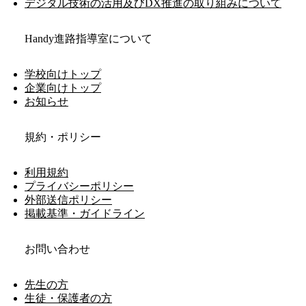
デジタル技術の活用及びDX推進の取り組みについて
Handy進路指導室について
学校向けトップ
企業向けトップ
お知らせ
規約・ポリシー
利用規約
プライバシーポリシー
外部送信ポリシー
掲載基準・ガイドライン
お問い合わせ
先生の方
生徒・保護者の方