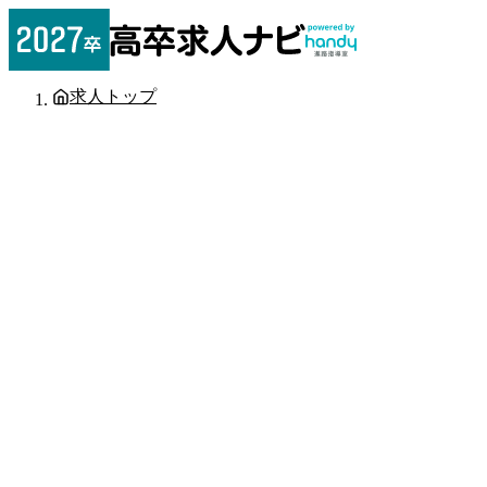
求人トップ