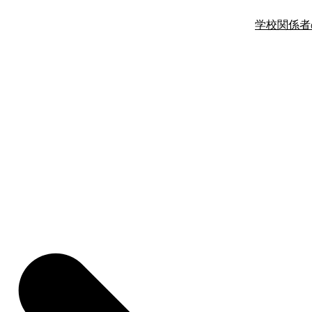
学校関係者