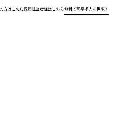
の方はこちら
採用担当者様はこちら
無料で高卒求人を掲載！