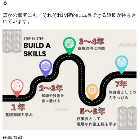
る

ほかの部署にも、それぞれ段階的に成長できる道筋が用意さ
れています。
仕事内容