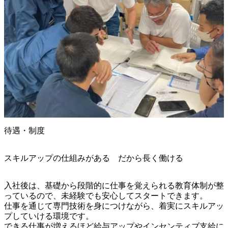
待遇・制度
スキルアップの仕組みがある だから長く働ける
入社後は、基礎から段階的に仕事を覚えられる教育体制が整
っているので、未経験でも安心してスタートできます。 

仕事を通じて専門技術を身につけながら、着実にスキルアッ
プしていける環境です。

できる仕事が増えるほど給与アップやインセンティブ支給に