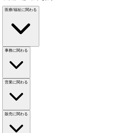
医療/福祉に関わる
事務に関わる
営業に関わる
販売に関わる