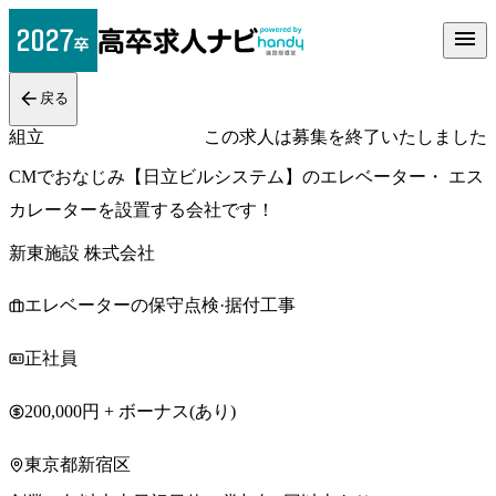
戻る
組立
この求人は募集を終了いたしました
CMでおなじみ【日立ビルシステム】のエレベーター・ エス
カレーターを設置する会社です！
新東施設 株式会社
エレベーターの保守点検·据付工事
正社員
200,000円 + ボーナス(あり)
東京都新宿区