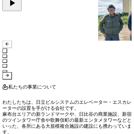
私たちの事業について
わたしたちは、日立ビルシステムのエレベーター・エスカレ
ーターの設置を手がける会社です。

麻布台エリアの新ランドマークや、日比谷の商業施設、新宿
のツインタワー庁舎や歌舞伎町の最新エンタメタワーなどと
いった、各所にある大規模複合施設の建設にも携わっていま
す。
