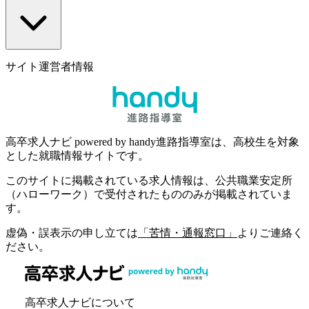
サイト運営者情報
高卒求人ナビ powered by handy進路指導室は、高校生を対象
とした就職情報サイトです。
このサイトに掲載されている求人情報は、公共職業安定所
（ハローワーク）で受付されたもののみが掲載されていま
す。
虚偽・誤表示の申し立ては
「苦情・通報窓口」
よりご連絡く
ださい。
高卒求人ナビについて