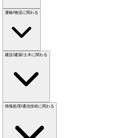
運輸/物流に関わる
建設/建築/土木に関わる
情報処理/通信技術に関わる