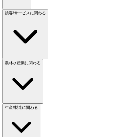
接客/サービスに関わる
農林水産業に関わる
生産/製造に関わる