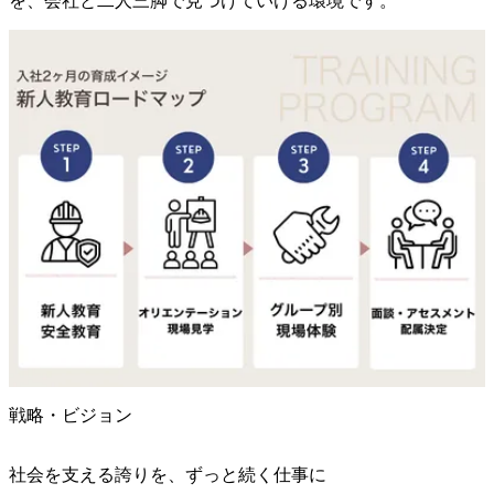
を、会社と二人三脚で見つけていける環境です。
戦略・ビジョン
社会を支える誇りを、ずっと続く仕事に