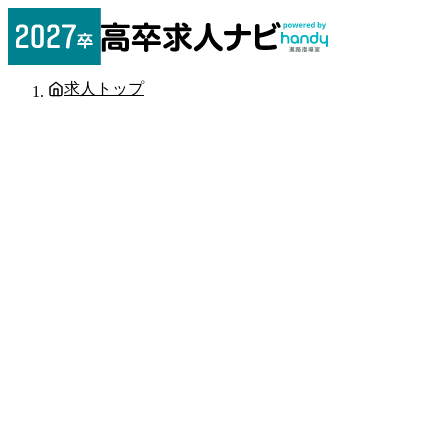
求人トップ