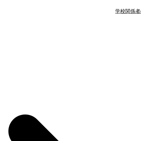
学校関係者