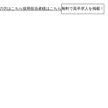
の方はこちら
採用担当者様はこちら
無料で高卒求人を掲載！