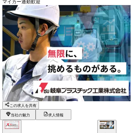
マイカー通勤歓迎
この求人を共有
当社の魅力
求人情報