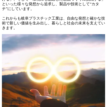
といった様々な発想から追求し、製品や技術として“カタ
チ”にしています。

これからも岐阜プラスチック工業は、自由な発想と確かな技
術で新しい価値を生み出し、暮らしと社会の未来を支えてい
きます。