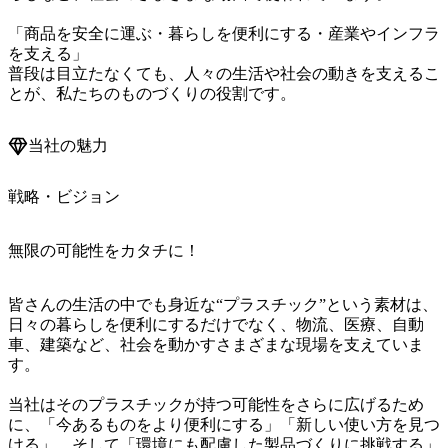
「商品を安全に運ぶ・暮らしを便利にする・産業やインフラ
を支える」

普段は目立たなくても、人々の生活や社会の動きを支えるこ
とが、私たちのものづくりの役割です。
当社の魅力
戦略・ビジョン
無限の可能性をカタチに！
皆さんの生活の中でも身近な“プラスチック”という素材は、
日々の暮らしを便利にするだけでなく、物流、医療、自動
車、建築など、社会を動かすさまざまな現場を支えていま
す。

当社はそのプラスチックが持つ可能性をさらに広げるため
に、「今あるものをより便利にする」「新しい使い方を見つ
ける」、そして「環境にも配慮した製品づくりに挑戦する」