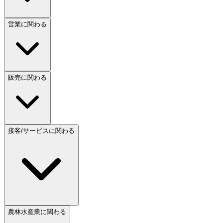
営業に関わる
販売に関わる
接客/サービスに関わる
農林水産業に関わる