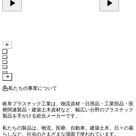
私たちの事業について
岐阜プラスチック工業は、物流資材・日用品・工業部品・医
療関連製品・建築土木資材など、幅広い分野のプラスチック
製品を手がける総合メーカーです。

私たちの製品は、物流、医療、自動車、建築土木、日々の暮
らしなど、社会のさまざまな場面で使われています。
