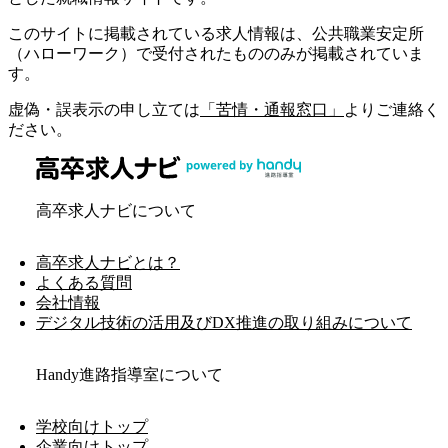
このサイトに掲載されている求人情報は、公共職業安定所
（ハローワーク）で受付されたもののみが掲載されていま
す。
虚偽・誤表示の申し立ては
「苦情・通報窓口」
よりご連絡く
ださい。
高卒求人ナビについて
高卒求人ナビとは？
よくある質問
会社情報
デジタル技術の活用及びDX推進の取り組みについて
Handy進路指導室について
学校向けトップ
企業向けトップ