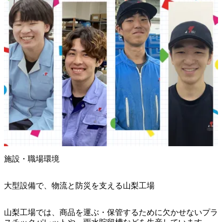
施設・職場環境
大型設備で、物流と防災を支える山梨工場
山梨工場では、商品を運ぶ・保管するために欠かせないプラ