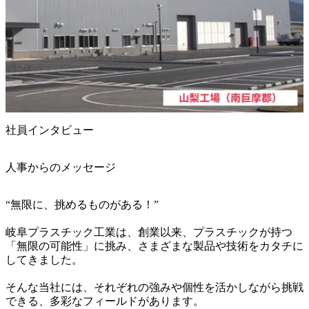
社員インタビュー
人事からのメッセージ
“無限に、挑めるものがある！”

岐阜プラスチック工業は、創業以来、プラスチックが持つ
「無限の可能性」に挑み、さまざまな製品や技術をカタチに
してきました。

そんな当社には、それぞれの強みや個性を活かしながら挑戦
できる、多彩なフィールドがあります。
