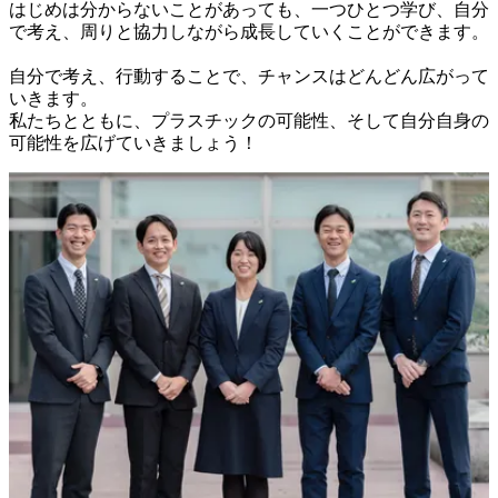
はじめは分からないことがあっても、一つひとつ学び、自分
で考え、周りと協力しながら成長していくことができます。

自分で考え、行動することで、チャンスはどんどん広がって
いきます。

私たちとともに、プラスチックの可能性、そして自分自身の
可能性を広げていきましょう！