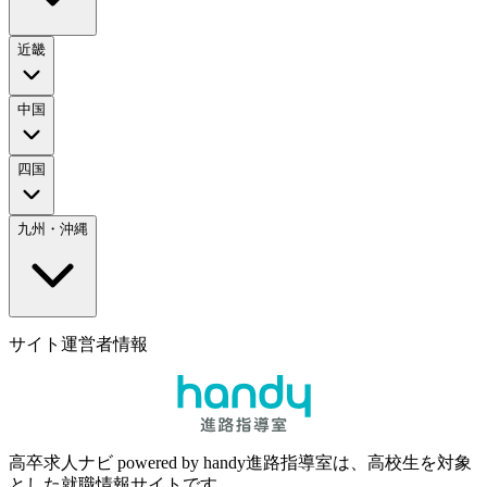
近畿
中国
四国
九州・沖縄
サイト運営者情報
高卒求人ナビ powered by handy進路指導室は、高校生を対象
とした就職情報サイトです。