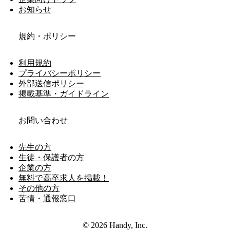
お知らせ
規約・ポリシー
利用規約
プライバシーポリシー
外部送信ポリシー
掲載基準・ガイドライン
お問い合わせ
先生の方
生徒・保護者の方
企業の方
無料で高卒求人を掲載！
その他の方
苦情・通報窓口
© 2026 Handy, Inc.