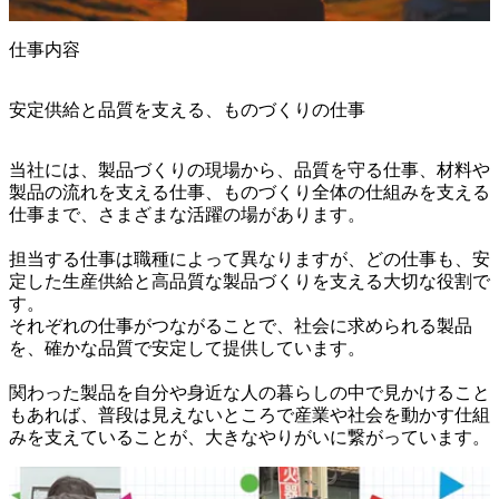
仕事内容
安定供給と品質を支える、ものづくりの仕事
当社には、製品づくりの現場から、品質を守る仕事、材料や
製品の流れを支える仕事、ものづくり全体の仕組みを支える
仕事まで、さまざまな活躍の場があります。

担当する仕事は職種によって異なりますが、どの仕事も、安
定した生産供給と高品質な製品づくりを支える大切な役割で
す。

それぞれの仕事がつながることで、社会に求められる製品
を、確かな品質で安定して提供しています。

関わった製品を自分や身近な人の暮らしの中で見かけること
もあれば、普段は見えないところで産業や社会を動かす仕組
みを支えていることが、大きなやりがいに繋がっています。