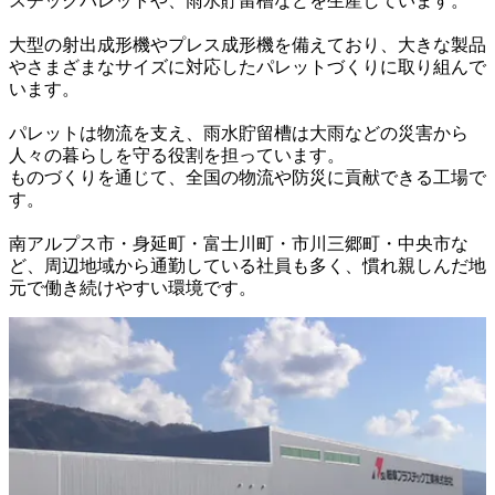
スチックパレットや、雨水貯留槽などを生産しています。

大型の射出成形機やプレス成形機を備えており、大きな製品
やさまざまなサイズに対応したパレットづくりに取り組んで
います。

パレットは物流を支え、雨水貯留槽は大雨などの災害から
人々の暮らしを守る役割を担っています。

ものづくりを通じて、全国の物流や防災に貢献できる工場で
す。

南アルプス市・身延町・富士川町・市川三郷町・中央市な
ど、周辺地域から通勤している社員も多く、慣れ親しんだ地
元で働き続けやすい環境です。