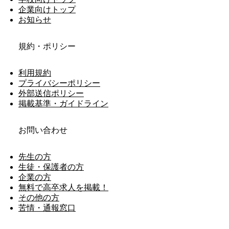
企業向けトップ
お知らせ
規約・ポリシー
利用規約
プライバシーポリシー
外部送信ポリシー
掲載基準・ガイドライン
お問い合わせ
先生の方
生徒・保護者の方
企業の方
無料で高卒求人を掲載！
その他の方
苦情・通報窓口