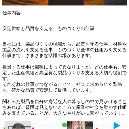
仕事内容
安定供給と品質を支える、ものづくりの仕事
当社には、製品づくりの現場から、品質を守る仕事、材料や
製品の流れを支える仕事、ものづくり全体の仕組みを支える
仕事まで、さまざまな活躍の場があります。

担当する仕事は職種によって異なりますが、どの仕事も、安
定した生産供給と高品質な製品づくりを支える大切な役割で
す。

それぞれの仕事がつながることで、社会に求められる製品
を、確かな品質で安定して提供しています。

関わった製品を自分や身近な人の暮らしの中で見かけること
もあれば、普段は見えないところで産業や社会を動かす仕組
みを支えていることが、大きなやりがいに繋がっています。