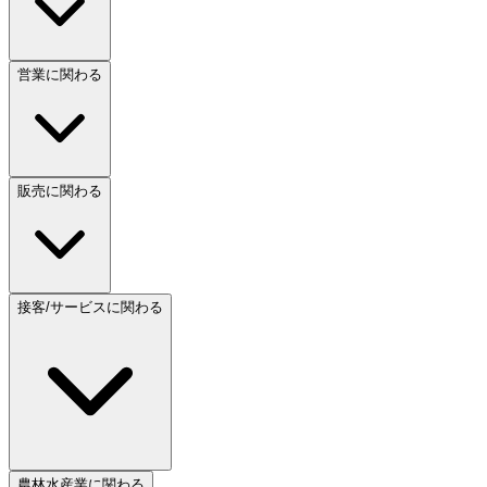
営業に関わる
販売に関わる
接客/サービスに関わる
農林水産業に関わる