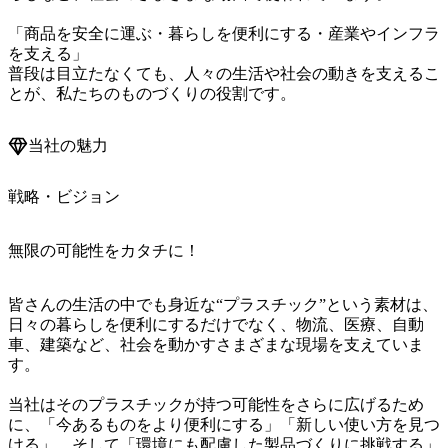
「商品を安全に運ぶ・暮らしを便利にする・産業やインフラ
を支える」

普段は目立たなくても、人々の生活や社会の動きを支えるこ
とが、私たちのものづくりの役割です。
当社の魅力
戦略・ビジョン
無限の可能性をカタチに！
皆さんの生活の中でも身近な“プラスチック”という素材は、
日々の暮らしを便利にするだけでなく、物流、医療、自動
車、建築など、社会を動かすさまざまな現場を支えていま
す。

当社はそのプラスチックが持つ可能性をさらに広げるため
に、「今あるものをより便利にする」「新しい使い方を見つ
ける」、そして「環境にも配慮した製品づくりに挑戦する」