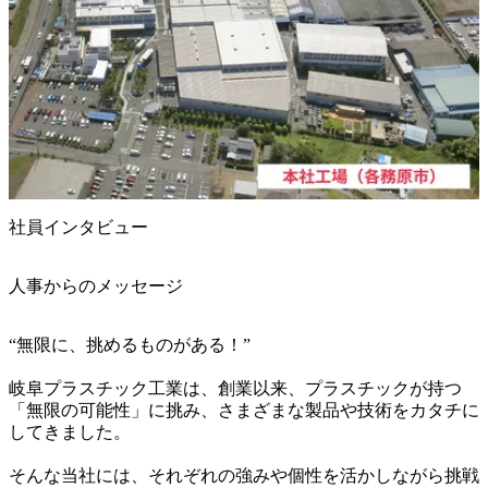
社員インタビュー
人事からのメッセージ
“無限に、挑めるものがある！”

岐阜プラスチック工業は、創業以来、プラスチックが持つ
「無限の可能性」に挑み、さまざまな製品や技術をカタチに
してきました。

そんな当社には、それぞれの強みや個性を活かしながら挑戦