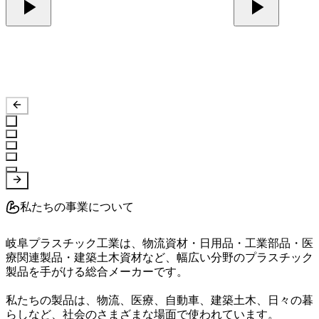
私たちの事業について
岐阜プラスチック工業は、物流資材・日用品・工業部品・医
療関連製品・建築土木資材など、幅広い分野のプラスチック
製品を手がける総合メーカーです。

私たちの製品は、物流、医療、自動車、建築土木、日々の暮
らしなど、社会のさまざまな場面で使われています。
