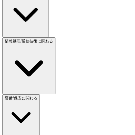
情報処理/通信技術に関わる
警備/保安に関わる