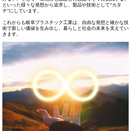
といった様々な発想から追求し、製品や技術として“カタ
チ”にしています。

これからも岐阜プラスチック工業は、自由な発想と確かな技
術で新しい価値を生み出し、暮らしと社会の未来を支えてい
きます。