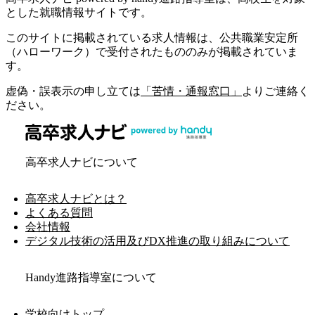
とした就職情報サイトです。
このサイトに掲載されている求人情報は、公共職業安定所
（ハローワーク）で受付されたもののみが掲載されていま
す。
虚偽・誤表示の申し立ては
「苦情・通報窓口」
よりご連絡く
ださい。
高卒求人ナビについて
高卒求人ナビとは？
よくある質問
会社情報
デジタル技術の活用及びDX推進の取り組みについて
Handy進路指導室について
学校向けトップ