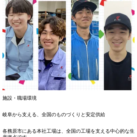
施設・職場環境
岐阜から支える、全国のものづくりと安定供給
各務原市にある本社工場は、全国の工場を支える中心的な生