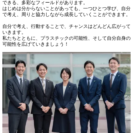
できる、多彩なフィールドがあります。

はじめは分からないことがあっても、一つひとつ学び、自分
で考え、周りと協力しながら成長していくことができます。

自分で考え、行動することで、チャンスはどんどん広がって
いきます。

私たちとともに、プラスチックの可能性、そして自分自身の
可能性を広げていきましょう！