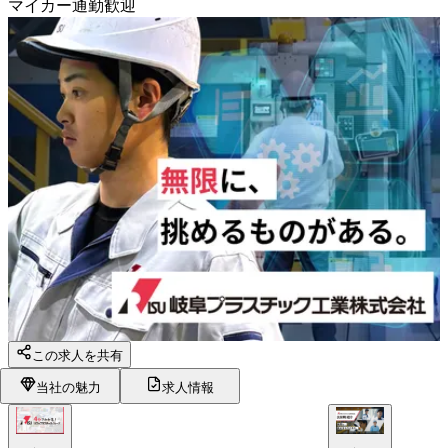
マイカー通勤歓迎
この求人を共有
当社の魅力
求人情報