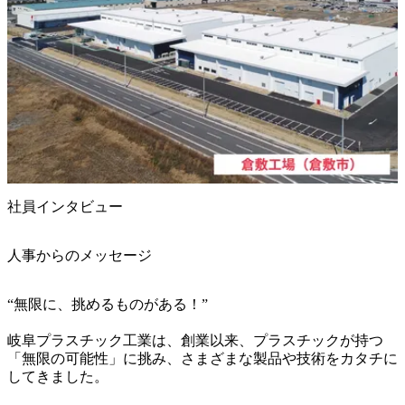
社員インタビュー
人事からのメッセージ
“無限に、挑めるものがある！”

岐阜プラスチック工業は、創業以来、プラスチックが持つ
「無限の可能性」に挑み、さまざまな製品や技術をカタチに
してきました。
