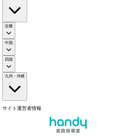
近畿
中国
四国
九州・沖縄
サイト運営者情報