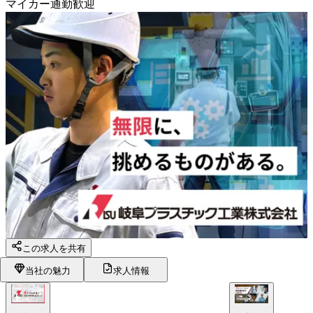
マイカー通勤歓迎
この求人を共有
当社の魅力
求人情報