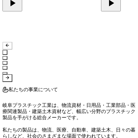
私たちの事業について
岐阜プラスチック工業は、物流資材・日用品・工業部品・医
療関連製品・建築土木資材など、幅広い分野のプラスチック
製品を手がける総合メーカーです。

私たちの製品は、物流、医療、自動車、建築土木、日々の暮
らしなど、社会のさまざまな場面で使われています。
