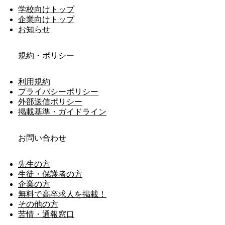
学校向けトップ
企業向けトップ
お知らせ
規約・ポリシー
利用規約
プライバシーポリシー
外部送信ポリシー
掲載基準・ガイドライン
お問い合わせ
先生の方
生徒・保護者の方
企業の方
無料で高卒求人を掲載！
その他の方
苦情・通報窓口