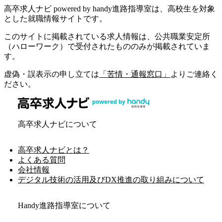
高卒求人ナビ powered by handy進路指導室は、高校生を対象
とした就職情報サイトです。
このサイトに掲載されている求人情報は、公共職業安定所
（ハローワーク）で受付されたもののみが掲載されていま
す。
虚偽・誤表示の申し立ては
「苦情・通報窓口」
よりご連絡く
ださい。
高卒求人ナビについて
高卒求人ナビとは？
よくある質問
会社情報
デジタル技術の活用及びDX推進の取り組みについて
Handy進路指導室について