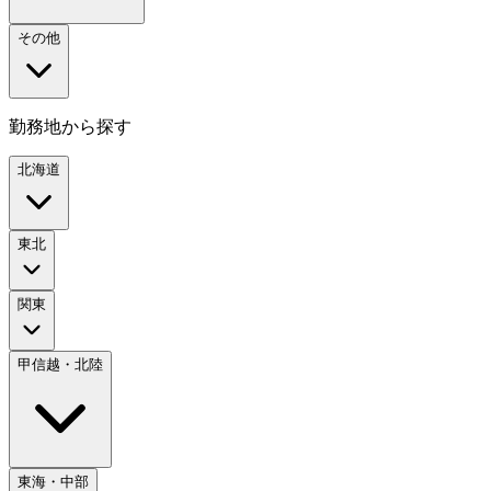
その他
勤務地から探す
北海道
東北
関東
甲信越・北陸
東海・中部