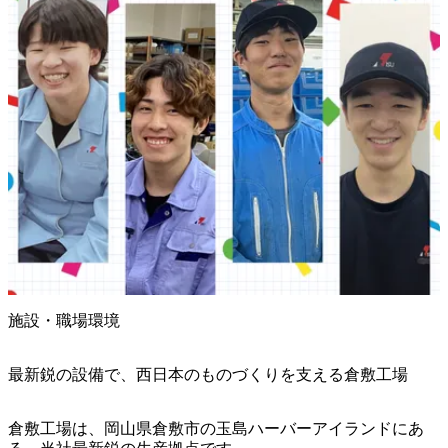
施設・職場環境
最新鋭の設備で、西日本のものづくりを支える倉敷工場
倉敷工場は、岡山県倉敷市の玉島ハーバーアイランドにあ