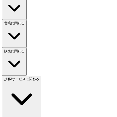
営業に関わる
販売に関わる
接客/サービスに関わる