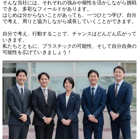
そんな当社には、それぞれの強みや個性を活かしながら挑戦
できる、多彩なフィールドがあります。

はじめは分からないことがあっても、一つひとつ学び、自分
で考え、周りと協力しながら成長していくことができます。

自分で考え、行動することで、チャンスはどんどん広がって
いきます。

私たちとともに、プラスチックの可能性、そして自分自身の
可能性を広げていきましょう！