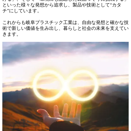
といった様々な発想から追求し、製品や技術として“カタ
チ”にしています。

これからも岐阜プラスチック工業は、自由な発想と確かな技
術で新しい価値を生み出し、暮らしと社会の未来を支えてい
きます。