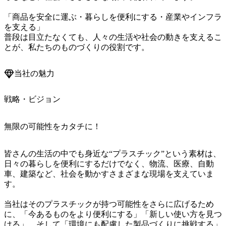
「商品を安全に運ぶ・暮らしを便利にする・産業やインフラ
を支える」

普段は目立たなくても、人々の生活や社会の動きを支えるこ
とが、私たちのものづくりの役割です。
当社の魅力
戦略・ビジョン
無限の可能性をカタチに！
皆さんの生活の中でも身近な“プラスチック”という素材は、
日々の暮らしを便利にするだけでなく、物流、医療、自動
車、建築など、社会を動かすさまざまな現場を支えていま
す。

当社はそのプラスチックが持つ可能性をさらに広げるため
に、「今あるものをより便利にする」「新しい使い方を見つ
ける」、そして「環境にも配慮した製品づくりに挑戦する」