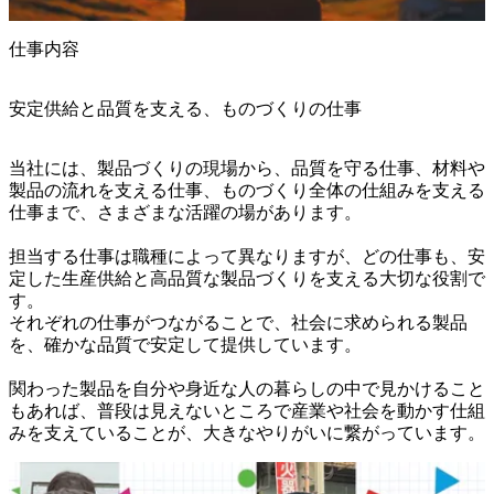
仕事内容
安定供給と品質を支える、ものづくりの仕事
当社には、製品づくりの現場から、品質を守る仕事、材料や
製品の流れを支える仕事、ものづくり全体の仕組みを支える
仕事まで、さまざまな活躍の場があります。

担当する仕事は職種によって異なりますが、どの仕事も、安
定した生産供給と高品質な製品づくりを支える大切な役割で
す。

それぞれの仕事がつながることで、社会に求められる製品
を、確かな品質で安定して提供しています。

関わった製品を自分や身近な人の暮らしの中で見かけること
もあれば、普段は見えないところで産業や社会を動かす仕組
みを支えていることが、大きなやりがいに繋がっています。