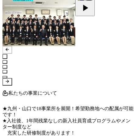
私たちの事業について
★九州・山口で18事業所を展開！希望勤務地への配属が可能
です！

★入社後、1年間残業なしの新入社員育成プログラムやメン
ター制度など

　充実した研修制度があります！
