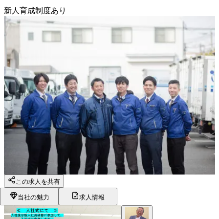
新人育成制度あり
この求人を共有
当社の魅力
求人情報