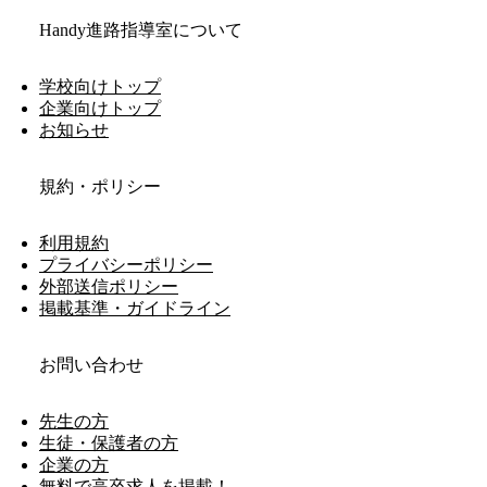
Handy進路指導室について
学校向けトップ
企業向けトップ
お知らせ
規約・ポリシー
利用規約
プライバシーポリシー
外部送信ポリシー
掲載基準・ガイドライン
お問い合わせ
先生の方
生徒・保護者の方
企業の方
無料で高卒求人を掲載！