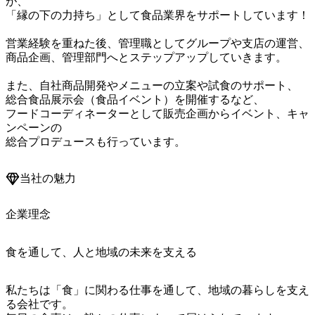
が、

「縁の下の力持ち」として食品業界をサポートしています！

営業経験を重ねた後、管理職としてグループや支店の運営、

商品企画、管理部門へとステップアップしていきます。

また、自社商品開発やメニューの立案や試食のサポート、

総合食品展示会（食品イベント）を開催するなど、

フードコーディネーターとして販売企画からイベント、キャ
ンペーンの

総合プロデュースも行っています。
当社の魅力
企業理念
食を通して、人と地域の未来を支える
私たちは「食」に関わる仕事を通して、地域の暮らしを支え
る会社です。
