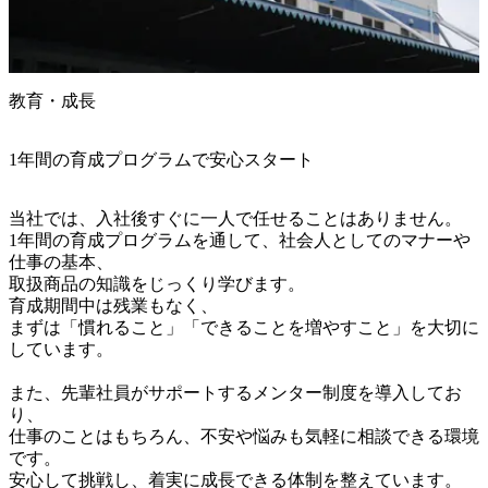
教育・成長
1年間の育成プログラムで安心スタート
当社では、入社後すぐに一人で任せることはありません。

1年間の育成プログラムを通して、社会人としてのマナーや
仕事の基本、

取扱商品の知識をじっくり学びます。

育成期間中は残業もなく、

まずは「慣れること」「できることを増やすこと」を大切に
しています。

また、先輩社員がサポートするメンター制度を導入してお
り、

仕事のことはもちろん、不安や悩みも気軽に相談できる環境
です。
