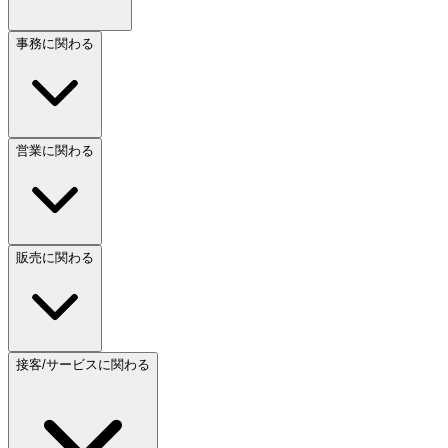
事務に関わる
営業に関わる
販売に関わる
接客/サービスに関わる