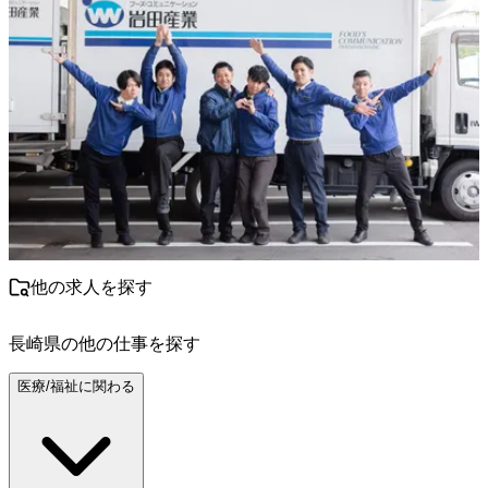
他の求人を探す
長崎県
の他の仕事を探す
医療/福祉に関わる