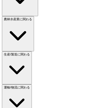
農林水産業に関わる
生産/製造に関わる
運輸/物流に関わる