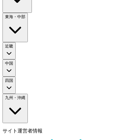
東海・中部
近畿
中国
四国
九州・沖縄
サイト運営者情報