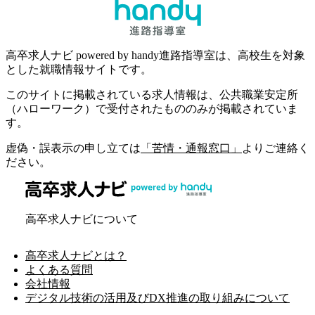
高卒求人ナビ powered by handy進路指導室は、高校生を対象
とした就職情報サイトです。
このサイトに掲載されている求人情報は、公共職業安定所
（ハローワーク）で受付されたもののみが掲載されていま
す。
虚偽・誤表示の申し立ては
「苦情・通報窓口」
よりご連絡く
ださい。
高卒求人ナビについて
高卒求人ナビとは？
よくある質問
会社情報
デジタル技術の活用及びDX推進の取り組みについて