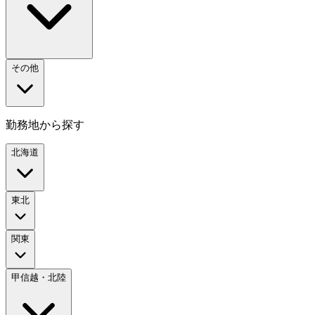
その他
勤務地から探す
北海道
東北
関東
甲信越・北陸