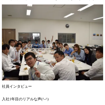
社員インタビュー
入社1年目のリアルな声(^-^)