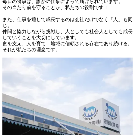
毎日の食事は、誰かの仕事によって届けられています。

その当たり前を守ることが、私たちの役割です！

また、仕事を通して成長するのは会社だけでなく「人」も同
じ。

仲間と協力しながら挑戦し、人としても社会人としても成長
していくことを大切にしています。

食を支え、人を育て、地域に信頼される存在であり続ける。
それが私たちの理念です。