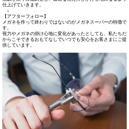
仕上げていきます。

　↓

【アフターフォロー】

メガネを作って終わりではないのがメガネスーパーの特徴で
す。

視力やメガネの掛け心地に変化があったとしても、私たちだ
からこそできるおもてなしでいつでも安心をお客さまにご提
供しています。