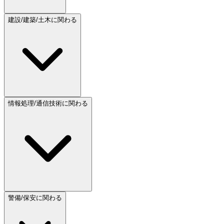
建設/建築/土木に関わる
情報処理/通信技術に関わる
警備/保安に関わる