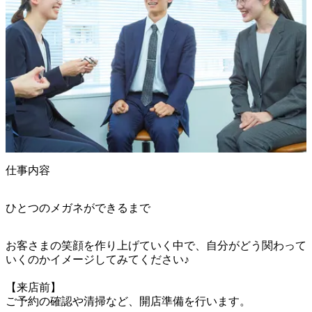
仕事内容
ひとつのメガネができるまで
お客さまの笑顔を作り上げていく中で、自分がどう関わって
いくのかイメージしてみてください♪

【来店前】

ご予約の確認や清掃など、開店準備を行います。
