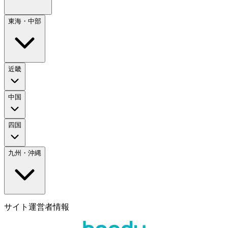
東海・中部
近畿
中国
四国
九州・沖縄
サイト運営者情報