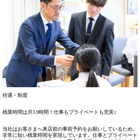
待遇・制度
残業時間は月3.9時間！仕事もプライベートも充実♪
当社はお客さまへ来店前の事前予約をお願いしているため、
非常に短い残業時間を実現しています。仕事とプライベート