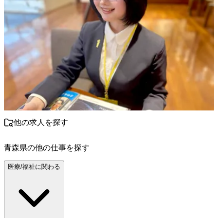
他の求人を探す
青森県
の他の仕事を探す
医療/福祉に関わる