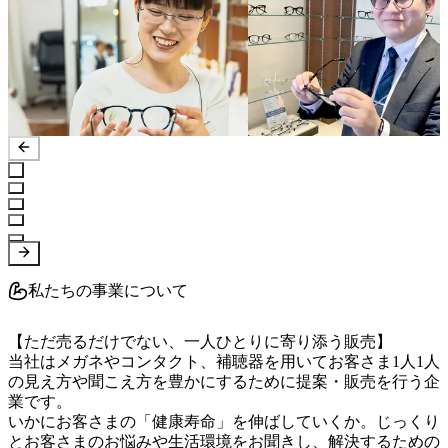
私たちの事業について
【ただ売るだけでない、一人ひとりに寄り添う販売】

当社はメガネやコンタクト、補聴器を用いてお客さま1人1人
の見え方や聞こえ方を豊かにするために提案・販売を行う企
業です。

いかにお客さまの「健康寿命」を伸ばしていくか。じっくり
とお客さまのお悩みや生活環境をお聞きし、解決するための