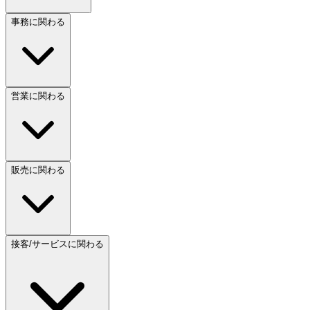
事務に関わる
営業に関わる
販売に関わる
接客/サービスに関わる