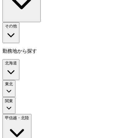
その他
勤務地から探す
北海道
東北
関東
甲信越・北陸