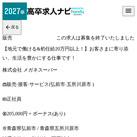
戻る
販売
この求人は募集を終了いたしました
【地元で働ける&初任給20万円以上！】お客さまに寄り添
い、生活を豊かにする仕事です！
株式会社 メガネスーパー
販売·接客·サービス(弘前市·五所川原市 )
正社員
205,000円 + ボーナス(あり)
青森県弘前市 / 青森県五所川原市