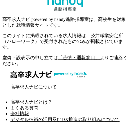
高卒求人ナビ powered by handy進路指導室は、高校生を対象
とした就職情報サイトです。
このサイトに掲載されている求人情報は、公共職業安定所
（ハローワーク）で受付されたもののみが掲載されていま
す。
虚偽・誤表示の申し立ては
「苦情・通報窓口」
よりご連絡く
ださい。
高卒求人ナビについて
高卒求人ナビとは？
よくある質問
会社情報
デジタル技術の活用及びDX推進の取り組みについて