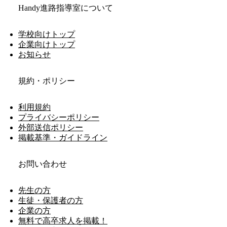
Handy進路指導室について
学校向けトップ
企業向けトップ
お知らせ
規約・ポリシー
利用規約
プライバシーポリシー
外部送信ポリシー
掲載基準・ガイドライン
お問い合わせ
先生の方
生徒・保護者の方
企業の方
無料で高卒求人を掲載！