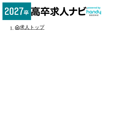
求人トップ