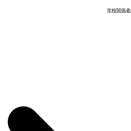
学校関係者