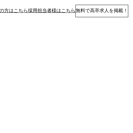
の方はこちら
採用担当者様はこちら
無料で高卒求人を掲載！