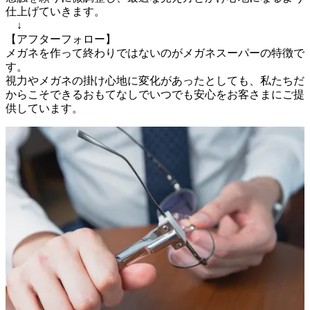
仕上げていきます。

　↓

【アフターフォロー】

メガネを作って終わりではないのがメガネスーパーの特徴で
す。

視力やメガネの掛け心地に変化があったとしても、私たちだ
からこそできるおもてなしでいつでも安心をお客さまにご提
供しています。