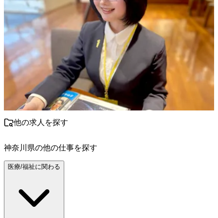
他の求人を探す
神奈川県
の他の仕事を探す
医療/福祉に関わる