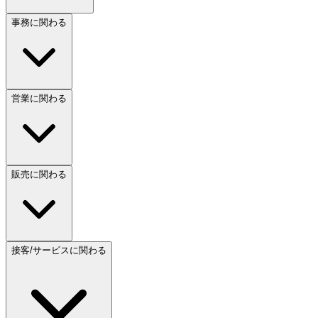
事務に関わる
営業に関わる
販売に関わる
接客/サービスに関わる