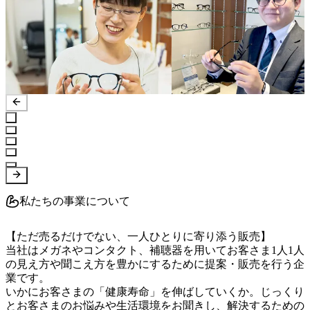
私たちの事業について
【ただ売るだけでない、一人ひとりに寄り添う販売】

当社はメガネやコンタクト、補聴器を用いてお客さま1人1人
の見え方や聞こえ方を豊かにするために提案・販売を行う企
業です。

いかにお客さまの「健康寿命」を伸ばしていくか。じっくり
とお客さまのお悩みや生活環境をお聞きし、解決するための