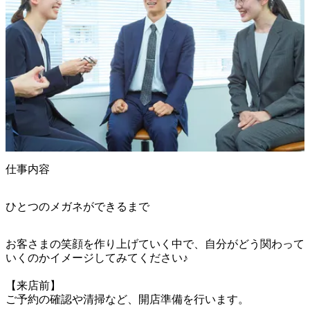
仕事内容
ひとつのメガネができるまで
お客さまの笑顔を作り上げていく中で、自分がどう関わって
いくのかイメージしてみてください♪

【来店前】

ご予約の確認や清掃など、開店準備を行います。
