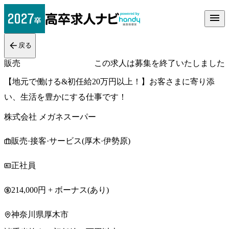
戻る
販売
この求人は募集を終了いたしました
【地元で働ける&初任給20万円以上！】お客さまに寄り添
い、生活を豊かにする仕事です！
株式会社 メガネスーパー
販売·接客·サービス(厚木·伊勢原)
正社員
214,000円 + ボーナス(あり)
神奈川県厚木市