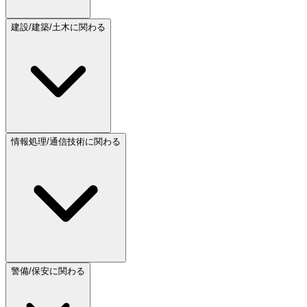
建設/建築/土木に関わる
情報処理/通信技術に関わる
警備/保安に関わる