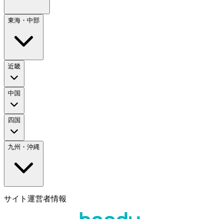
東海・中部
近畿
中国
四国
九州・沖縄
サイト運営者情報