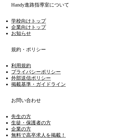
Handy進路指導室について
学校向けトップ
企業向けトップ
お知らせ
規約・ポリシー
利用規約
プライバシーポリシー
外部送信ポリシー
掲載基準・ガイドライン
お問い合わせ
先生の方
生徒・保護者の方
企業の方
無料で高卒求人を掲載！