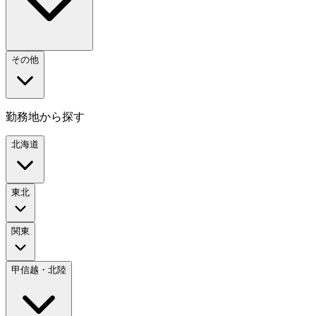
その他
勤務地から探す
北海道
東北
関東
甲信越・北陸