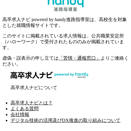
高卒求人ナビ powered by handy進路指導室は、高校生を対象
とした就職情報サイトです。
このサイトに掲載されている求人情報は、公共職業安定所
（ハローワーク）で受付されたもののみが掲載されていま
す。
虚偽・誤表示の申し立ては
「苦情・通報窓口」
よりご連絡く
ださい。
高卒求人ナビについて
高卒求人ナビとは？
よくある質問
会社情報
デジタル技術の活用及びDX推進の取り組みについて