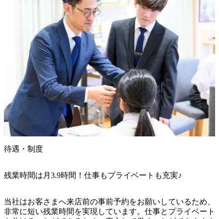
待遇・制度
残業時間は月3.9時間！仕事もプライベートも充実♪
当社はお客さまへ来店前の事前予約をお願いしているため、
非常に短い残業時間を実現しています。仕事とプライベート