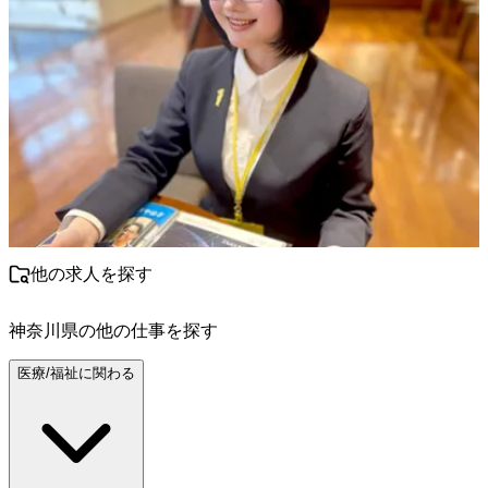
他の求人を探す
神奈川県
の他の仕事を探す
医療/福祉に関わる