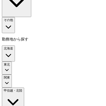
その他
勤務地から探す
北海道
東北
関東
甲信越・北陸