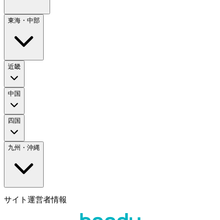
東海・中部
近畿
中国
四国
九州・沖縄
サイト運営者情報