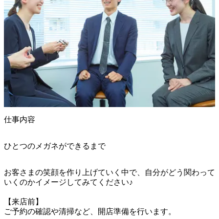
仕事内容
ひとつのメガネができるまで
お客さまの笑顔を作り上げていく中で、自分がどう関わって
いくのかイメージしてみてください♪

【来店前】

ご予約の確認や清掃など、開店準備を行います。
