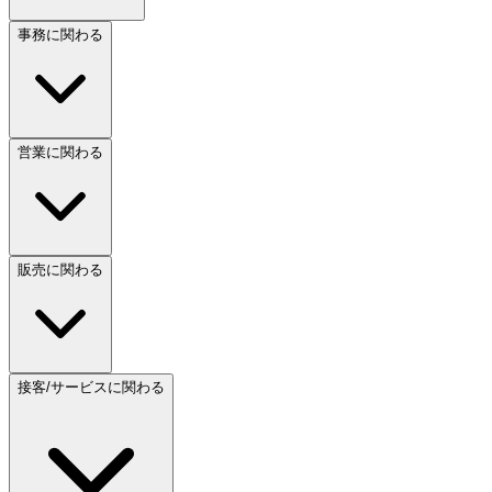
事務に関わる
営業に関わる
販売に関わる
接客/サービスに関わる