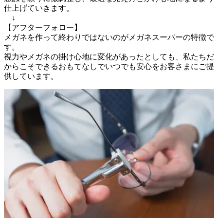
仕上げていきます。

　↓

【アフターフォロー】

メガネを作って終わりではないのがメガネスーパーの特徴で
す。

視力やメガネの掛け心地に変化があったとしても、私たちだ
からこそできるおもてなしでいつでも安心をお客さまにご提
供しています。