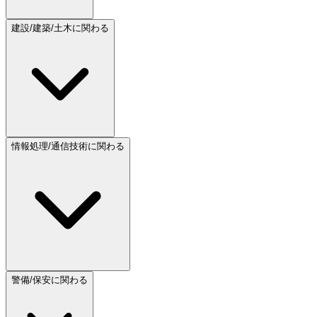
建設/建築/土木に関わる
情報処理/通信技術に関わる
警備/保安に関わる