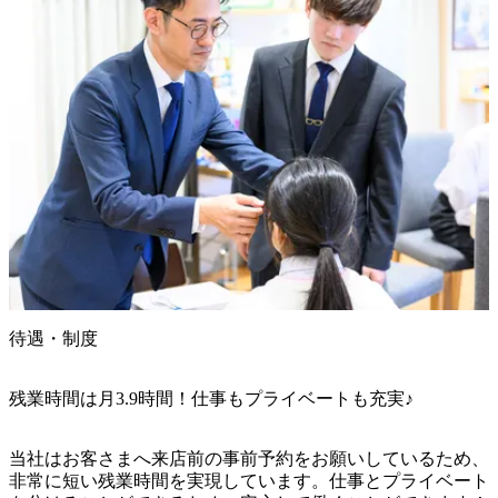
待遇・制度
残業時間は月3.9時間！仕事もプライベートも充実♪
当社はお客さまへ来店前の事前予約をお願いしているため、
非常に短い残業時間を実現しています。仕事とプライベート