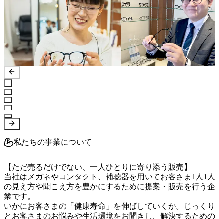
私たちの事業について
【ただ売るだけでない、一人ひとりに寄り添う販売】

当社はメガネやコンタクト、補聴器を用いてお客さま1人1人
の見え方や聞こえ方を豊かにするために提案・販売を行う企
業です。

いかにお客さまの「健康寿命」を伸ばしていくか。じっくり
とお客さまのお悩みや生活環境をお聞きし、解決するための