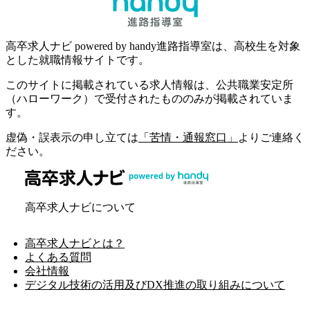
高卒求人ナビ powered by handy進路指導室は、高校生を対象
とした就職情報サイトです。
このサイトに掲載されている求人情報は、公共職業安定所
（ハローワーク）で受付されたもののみが掲載されていま
す。
虚偽・誤表示の申し立ては
「苦情・通報窓口」
よりご連絡く
ださい。
高卒求人ナビについて
高卒求人ナビとは？
よくある質問
会社情報
デジタル技術の活用及びDX推進の取り組みについて