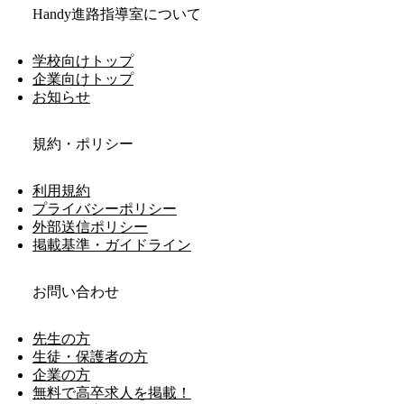
Handy進路指導室について
学校向けトップ
企業向けトップ
お知らせ
規約・ポリシー
利用規約
プライバシーポリシー
外部送信ポリシー
掲載基準・ガイドライン
お問い合わせ
先生の方
生徒・保護者の方
企業の方
無料で高卒求人を掲載！