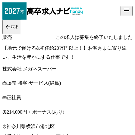
戻る
販売
この求人は募集を終了いたしました
【地元で働ける&初任給20万円以上！】お客さまに寄り添
い、生活を豊かにする仕事です！
株式会社 メガネスーパー
販売·接客·サービス(綱島)
正社員
214,000円 + ボーナス(あり)
神奈川県横浜市港北区