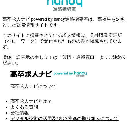
高卒求人ナビ powered by handy進路指導室は、高校生を対象
とした就職情報サイトです。
このサイトに掲載されている求人情報は、公共職業安定所
（ハローワーク）で受付されたもののみが掲載されていま
す。
虚偽・誤表示の申し立ては
「苦情・通報窓口」
よりご連絡く
ださい。
高卒求人ナビについて
高卒求人ナビとは？
よくある質問
会社情報
デジタル技術の活用及びDX推進の取り組みについて