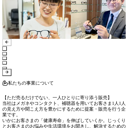
私たちの事業について
【ただ売るだけでない、一人ひとりに寄り添う販売】

当社はメガネやコンタクト、補聴器を用いてお客さま1人1人
の見え方や聞こえ方を豊かにするために提案・販売を行う企
業です。

いかにお客さまの「健康寿命」を伸ばしていくか。じっくり
とお客さまのお悩みや生活環境をお聞きし、解決するための