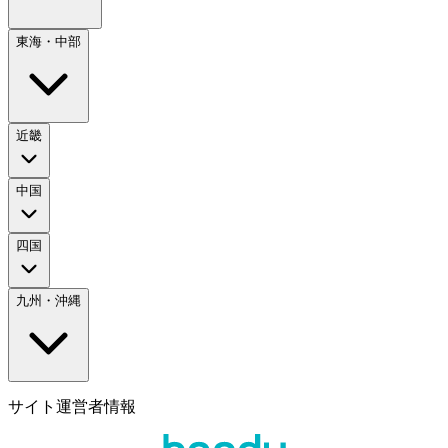
東海・中部
近畿
中国
四国
九州・沖縄
サイト運営者情報