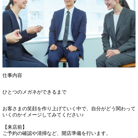
仕事内容
ひとつのメガネができるまで
お客さまの笑顔を作り上げていく中で、自分がどう関わって
いくのかイメージしてみてください♪

【来店前】

ご予約の確認や清掃など、開店準備を行います。
