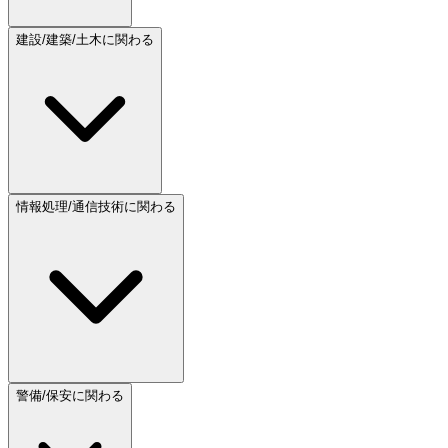
建設/建築/土木に関わる
情報処理/通信技術に関わる
警備/保安に関わる