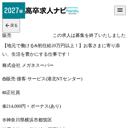
戻る
販売
この求人は募集を終了いたしました
【地元で働ける&初任給20万円以上！】お客さまに寄り添
い、生活を豊かにする仕事です！
株式会社 メガネスーパー
販売·接客·サービス(港北NTセンター)
正社員
214,000円 + ボーナス(あり)
神奈川県横浜市都筑区