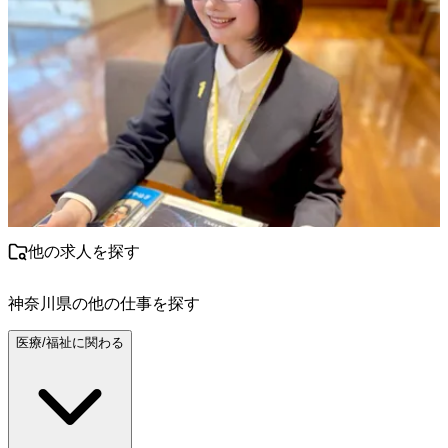
他の求人を探す
神奈川県
の他の仕事を探す
医療/福祉に関わる