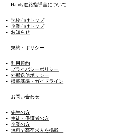
Handy進路指導室について
学校向けトップ
企業向けトップ
お知らせ
規約・ポリシー
利用規約
プライバシーポリシー
外部送信ポリシー
掲載基準・ガイドライン
お問い合わせ
先生の方
生徒・保護者の方
企業の方
無料で高卒求人を掲載！