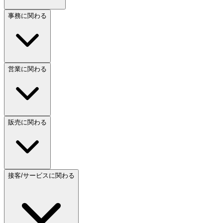
事務に関わる
営業に関わる
販売に関わる
接客/サービスに関わる