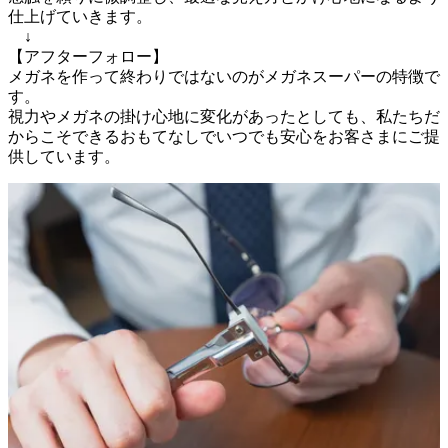
仕上げていきます。

　↓

【アフターフォロー】

メガネを作って終わりではないのがメガネスーパーの特徴で
す。

視力やメガネの掛け心地に変化があったとしても、私たちだ
からこそできるおもてなしでいつでも安心をお客さまにご提
供しています。