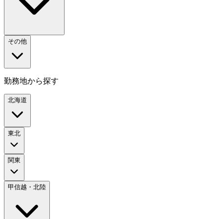
その他
勤務地から探す
北海道
東北
関東
甲信越・北陸