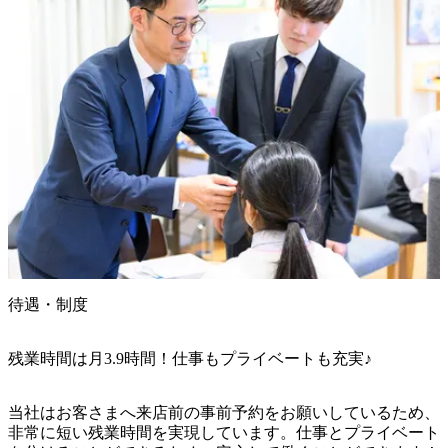
待遇・制度
残業時間は月3.9時間！仕事もプライベートも充実♪
当社はお客さまへ来店前の事前予約をお願いしているため、
非常に短い残業時間を実現しています。仕事とプライベート