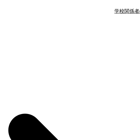
学校関係者