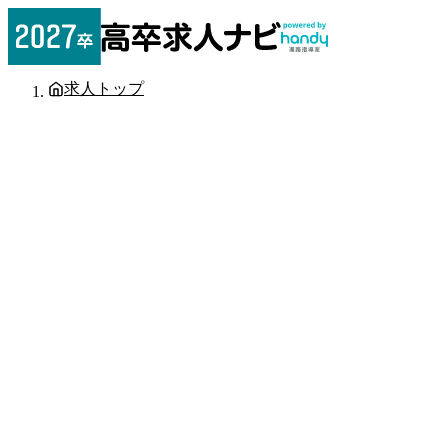
求人トップ