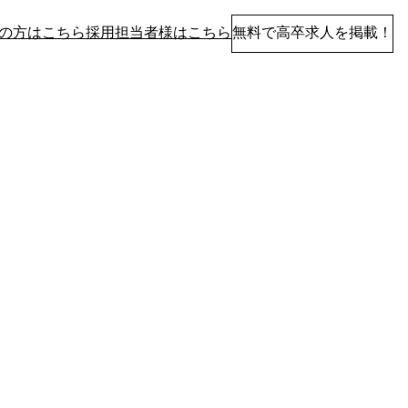
の方はこちら
採用担当者様はこちら
無料で高卒求人を掲載！