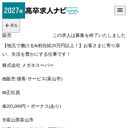
戻る
販売
この求人は募集を終了いたしました
【地元で働ける&初任給20万円以上！】お客さまに寄り添
い、生活を豊かにする仕事です！
株式会社 メガネスーパー
販売·接客·サービス(富山市)
正社員
205,000円 + ボーナス(あり)
富山県富山市