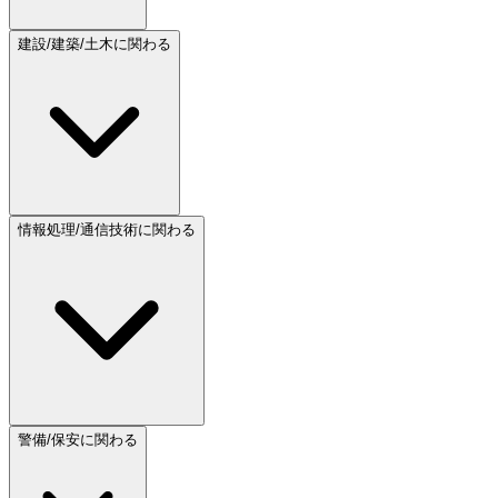
建設/建築/土木に関わる
情報処理/通信技術に関わる
警備/保安に関わる