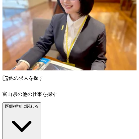
他の求人を探す
富山県
の他の仕事を探す
医療/福祉に関わる