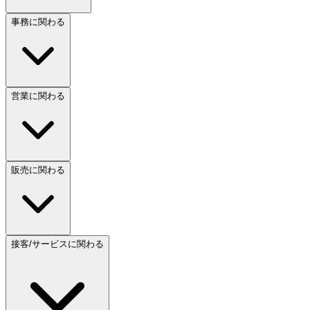
事務に関わる
営業に関わる
販売に関わる
接客/サービスに関わる