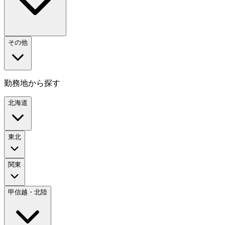
その他
勤務地から探す
北海道
東北
関東
甲信越・北陸