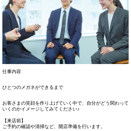
仕事内容
ひとつのメガネができるまで
お客さまの笑顔を作り上げていく中で、自分がどう関わって
いくのかイメージしてみてください♪

【来店前】

ご予約の確認や清掃など、開店準備を行います。
