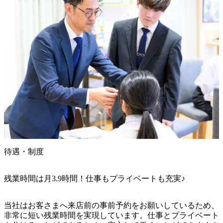
待遇・制度
残業時間は月3.9時間！仕事もプライベートも充実♪
当社はお客さまへ来店前の事前予約をお願いしているため、
非常に短い残業時間を実現しています。仕事とプライベート