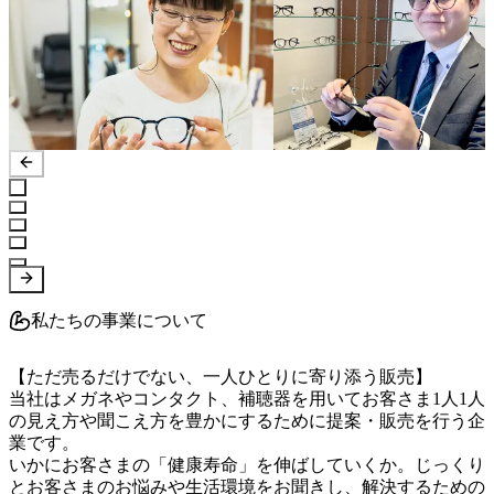
私たちの事業について
【ただ売るだけでない、一人ひとりに寄り添う販売】

当社はメガネやコンタクト、補聴器を用いてお客さま1人1人
の見え方や聞こえ方を豊かにするために提案・販売を行う企
業です。

いかにお客さまの「健康寿命」を伸ばしていくか。じっくり
とお客さまのお悩みや生活環境をお聞きし、解決するための