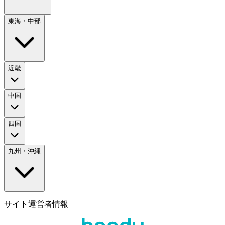
東海・中部
近畿
中国
四国
九州・沖縄
サイト運営者情報