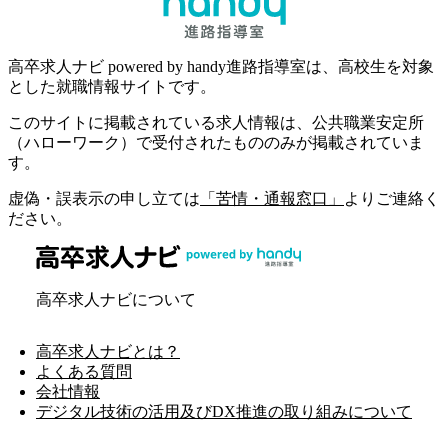
高卒求人ナビ powered by handy進路指導室は、高校生を対象
とした就職情報サイトです。
このサイトに掲載されている求人情報は、公共職業安定所
（ハローワーク）で受付されたもののみが掲載されていま
す。
虚偽・誤表示の申し立ては
「苦情・通報窓口」
よりご連絡く
ださい。
高卒求人ナビについて
高卒求人ナビとは？
よくある質問
会社情報
デジタル技術の活用及びDX推進の取り組みについて