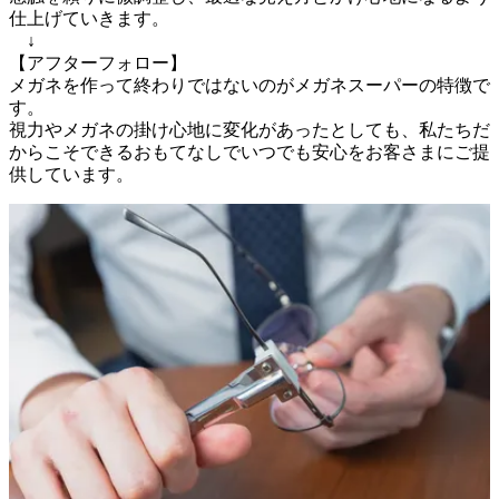
仕上げていきます。

　↓

【アフターフォロー】

メガネを作って終わりではないのがメガネスーパーの特徴で
す。

視力やメガネの掛け心地に変化があったとしても、私たちだ
からこそできるおもてなしでいつでも安心をお客さまにご提
供しています。