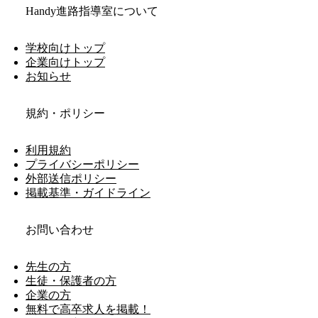
Handy進路指導室について
学校向けトップ
企業向けトップ
お知らせ
規約・ポリシー
利用規約
プライバシーポリシー
外部送信ポリシー
掲載基準・ガイドライン
お問い合わせ
先生の方
生徒・保護者の方
企業の方
無料で高卒求人を掲載！